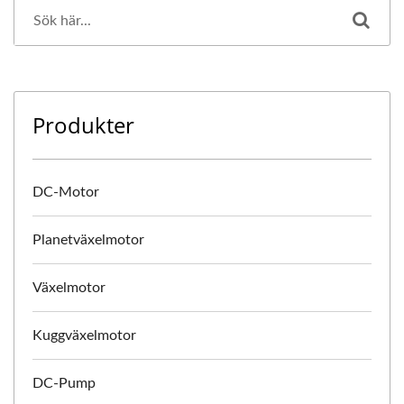
Produkter
DC-Motor
Planetväxelmotor
Växelmotor
Kuggväxelmotor
DC-Pump