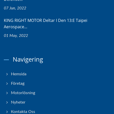
07 Jun, 2022
KING RIGHT MOTOR Deltar I Den 13:e Taipei
Aerospace...
01 May, 2022
Navigering
Hemsida
Företag
Motorlösning
Nyheter
Kontakta Oss