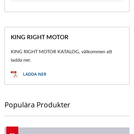
KING RIGHT MOTOR
KING RIGHT MOTOR KATALOG, välkommen att
ladda ner.
LADDA NER
Populära Produkter