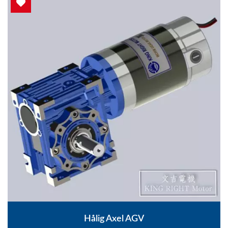
Hålig Axel AGV