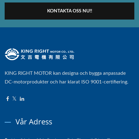
KONTAKTA OSS NU!!
KING RIGHT MOTOR kan designa och bygga anpassade
DC-motorprodukter och har klarat ISO 9001-certifiering.
Vår Adress