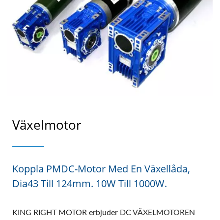
Växelmotor
Koppla PMDC-Motor Med En Växellåda,
Dia43 Till 124mm. 10W Till 1000W.
KING RIGHT MOTOR erbjuder DC VÄXELMOTOREN