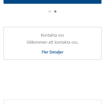
Kontakta oss
Välkommen att kontakta oss.
Fler Detaljer