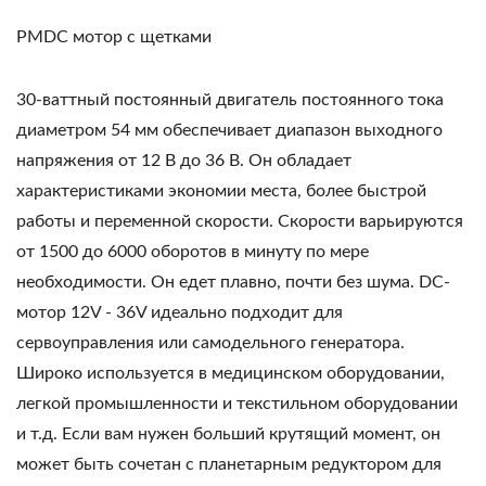
PMDC мотор с щетками
30-ваттный постоянный двигатель постоянного тока
диаметром 54 мм обеспечивает диапазон выходного
напряжения от 12 В до 36 В. Он обладает
характеристиками экономии места, более быстрой
работы и переменной скорости. Скорости варьируются
от 1500 до 6000 оборотов в минуту по мере
необходимости. Он едет плавно, почти без шума. DC-
мотор 12V - 36V идеально подходит для
сервоуправления или самодельного генератора.
Широко используется в медицинском оборудовании,
легкой промышленности и текстильном оборудовании
и т.д. Если вам нужен больший крутящий момент, он
может быть сочетан с планетарным редуктором для