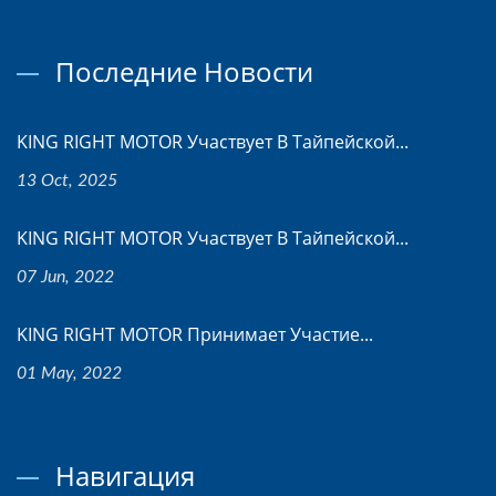
Последние Новости
KING RIGHT MOTOR Участвует В Тайпейской...
13 Oct, 2025
KING RIGHT MOTOR Участвует В Тайпейской...
07 Jun, 2022
KING RIGHT MOTOR Принимает Участие...
01 May, 2022
Навигация