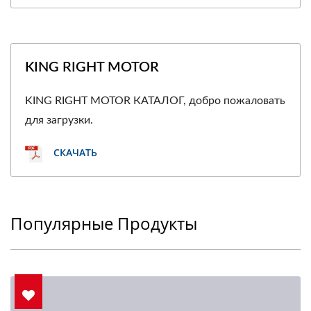
KING RIGHT MOTOR
KING RIGHT MOTOR КАТАЛОГ, добро пожаловать
для загрузки.
СКАЧАТЬ
Популярные Продукты