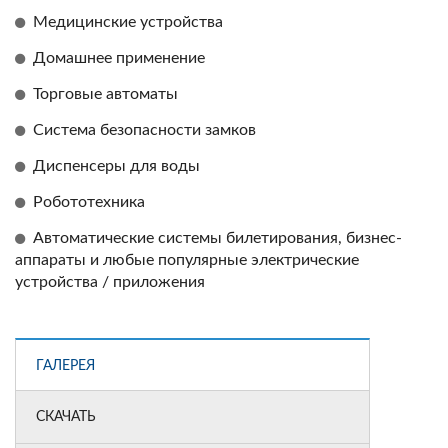
Медицинские устройства
Домашнее применение
Торговые автоматы
Система безопасности замков
Диспенсеры для воды
Робототехника
Автоматические системы билетирования, бизнес-
аппараты и любые популярные электрические
устройства / приложения
ГАЛЕРЕЯ
СКАЧАТЬ