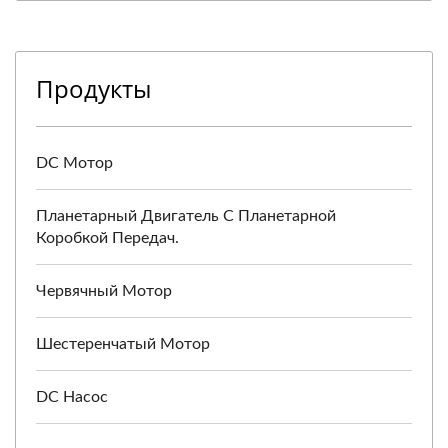
Продукты
DC Мотор
Планетарный Двигатель С Планетарной
Коробкой Передач.
Червячный Мотор
Шестеренчатый Мотор
DC Насос