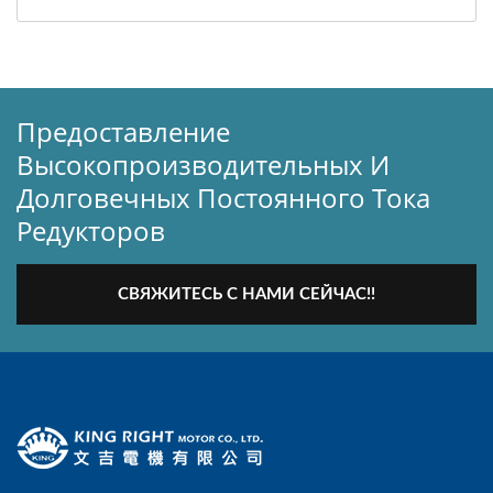
Предоставление
Высокопроизводительных И
Долговечных Постоянного Тока
Редукторов
СВЯЖИТЕСЬ С НАМИ СЕЙЧАС!!