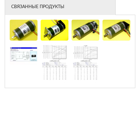
СВЯЗАННЫЕ ПРОДУКТЫ