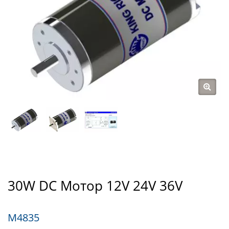
30W DC Мотор 12V 24V 36V
M4835