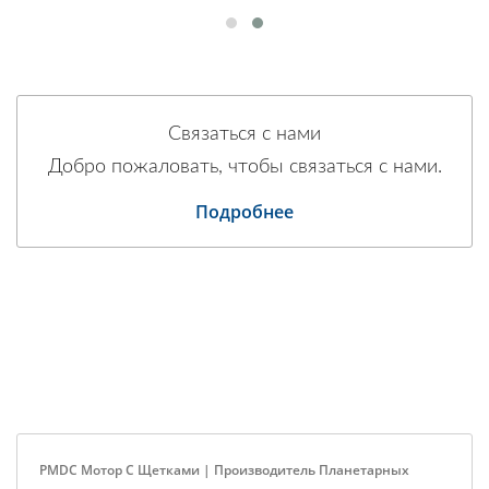
Связаться с нами
Добро пожаловать, чтобы связаться с нами.
Подробнее
PMDC Мотор С Щетками | Производитель Планетарных