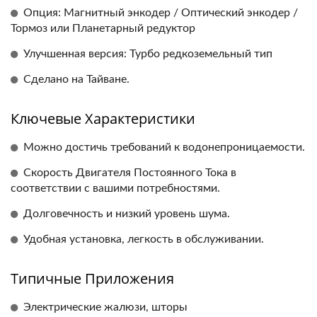
Опция: Магнитный энкодер / Оптический энкодер /
Тормоз или Планетарный редуктор
Улучшенная версия: Турбо редкоземельный тип
Сделано на Тайване.
Ключевые Характеристики
Можно достичь требований к водонепроницаемости.
Скорость Двигателя Постоянного Тока в
соответствии с вашими потребностями.
Долговечность и низкий уровень шума.
Удобная установка, легкость в обслуживании.
Типичные Приложения
Электрические жалюзи, шторы