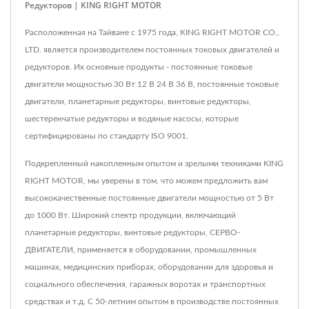
Редукторов | KING RIGHT MOTOR
Расположенная на Тайване с 1975 года, KING RIGHT MOTOR CO.,
LTD. является производителем постоянных токовых двигателей и
редукторов. Их основные продукты - постоянные токовые
двигатели мощностью 30 Вт 12 В 24 В 36 В, постоянные токовые
двигатели, планетарные редукторы, винтовые редукторы,
шестеренчатые редукторы и водяные насосы, которые
сертифицированы по стандарту ISO 9001.
Подкрепленный накопленным опытом и зрелыми техниками KING
RIGHT MOTOR, мы уверены в том, что можем предложить вам
высококачественные постоянные двигатели мощностью от 5 Вт
до 1000 Вт. Широкий спектр продукции, включающий
планетарные редукторы, винтовые редукторы, СЕРВО-
ДВИГАТЕЛИ, применяется в оборудовании, промышленных
машинах, медицинских приборах, оборудовании для здоровья и
социального обеспечения, гаражных воротах и транспортных
средствах и т.д. С 50-летним опытом в производстве постоянных