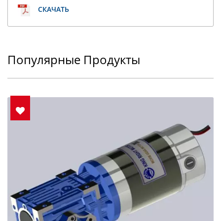
СКАЧАТЬ
Популярные Продукты