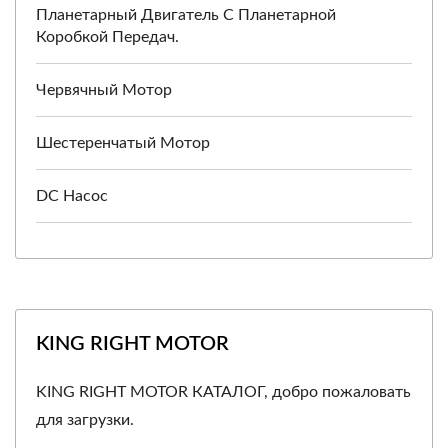
Планетарный Двигатель С Планетарной
Коробкой Передач.
Червячный Мотор
Шестеренчатый Мотор
DC Насос
KING RIGHT MOTOR
KING RIGHT MOTOR КАТАЛОГ, добро пожаловать
для загрузки.