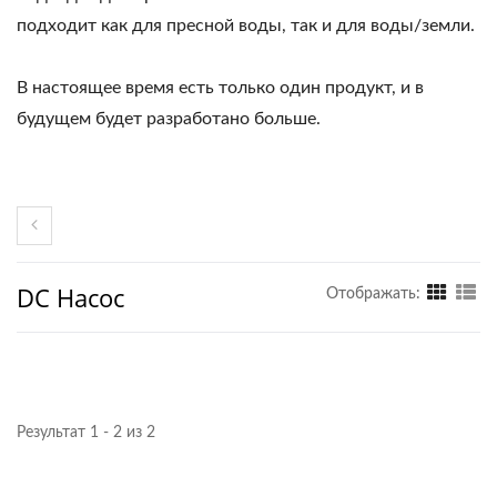
подходит как для пресной воды, так и для воды/земли.
В настоящее время есть только один продукт, и в
будущем будет разработано больше.
DC Насос
Отображать:
Результат 1 - 2 из 2