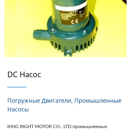
DC Насос
Погружные Двигатели, Промышленные
Насосы
KING RIGHT MOTOR CO., LTD промышленные