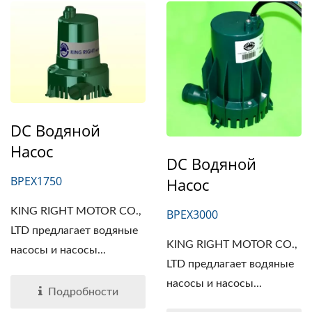
DC Водяной
Насос
DC Водяной
BPEX1750
Насос
KING RIGHT MOTOR CO.,
BPEX3000
LTD предлагает водяные
KING RIGHT MOTOR CO.,
насосы и насосы...
LTD предлагает водяные
насосы и насосы...
Подробности