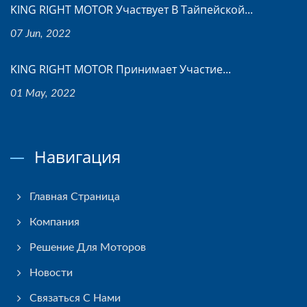
KING RIGHT MOTOR Участвует В Тайпейской...
07 Jun, 2022
KING RIGHT MOTOR Принимает Участие...
01 May, 2022
Навигация
Главная Страница
Компания
Решение Для Моторов
Новости
Связаться С Нами