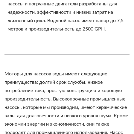
насосы и погружные двигатели разработаны для
надежности, эффективности и низких затрат на
жизненный цикл. Водяной насос имеет напор до 7,5
метров и производительность до 2500 GPH.
Моторы для насосов воды имеют следующие
преимущества: долгий срок службы, низкое
потребление тока, простую конструкцию и хорошую
производительность. Высокопрочные промышленные
насосы, которые мы производим, имеют керамические
валы для долговечности и низкого уровня шума. Кроме
экономии энергии и экономичности, они также
подходят для промышленного использования. Насос