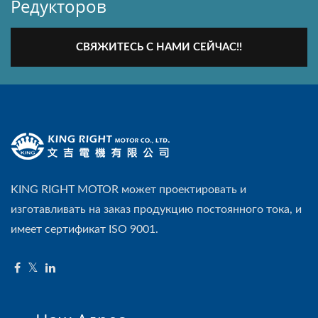
Редукторов
СВЯЖИТЕСЬ С НАМИ СЕЙЧАС!!
KING RIGHT MOTOR может проектировать и
изготавливать на заказ продукцию постоянного тока, и
имеет сертификат ISO 9001.