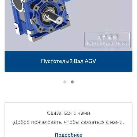
Пустотелый Вал AGV
Связаться с нами
Добро пожаловать, чтобы связаться с нами.
Подробнее