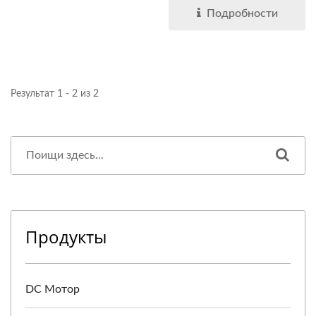
Подробности
Результат 1 - 2 из 2
Продукты
DC Мотор