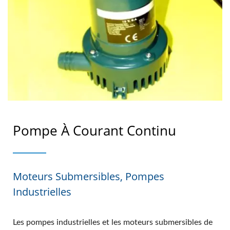
Pompe À Courant Continu
Moteurs Submersibles, Pompes
Industrielles
Les pompes industrielles et les moteurs submersibles de