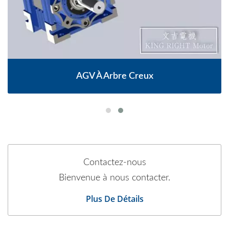
AGV À Arbre Creux
Contactez-nous
Bienvenue à nous contacter.
Plus De Détails