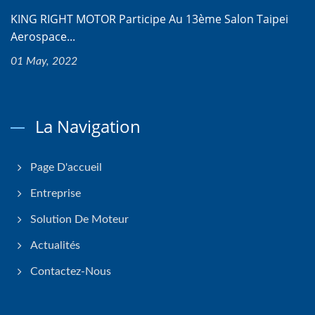
KING RIGHT MOTOR Participe Au 13ème Salon Taipei
Aerospace...
01 May, 2022
La Navigation
Page D'accueil
Entreprise
Solution De Moteur
Actualités
Contactez-Nous