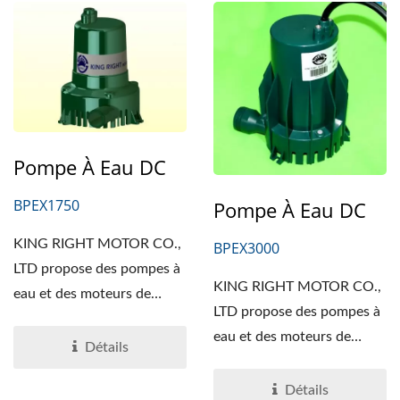
Pompe À Eau DC
BPEX1750
Pompe À Eau DC
KING RIGHT MOTOR CO.,
BPEX3000
LTD propose des pompes à
KING RIGHT MOTOR CO.,
eau et des moteurs de
LTD propose des pompes à
pompe à eau de haute...
eau et des moteurs de
Détails
pompe à eau de haute...
Détails