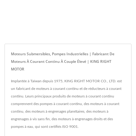
Moteurs Submersibles, Pompes Industrielles | Fabricant De
Moteurs À Courant Continu À Couple Élevé | KING RIGHT
MOTOR
Implantée à Taïwan depuis 1975, KING RIGHT MOTOR CO., LTD. est
un fabricant de moteurs à courant continu et de réducteurs à courant
continu. Leurs principaux produits de moteurs à courant continu
comprennent des pompes à courant continu, des moteurs à courant
continu, des moteurs à engrenages planétaires, des moteurs à
engrenages à vis sans fin, des moteurs à engrenages droits et des
pompes à eau, qui sont certifiés ISO 9001.