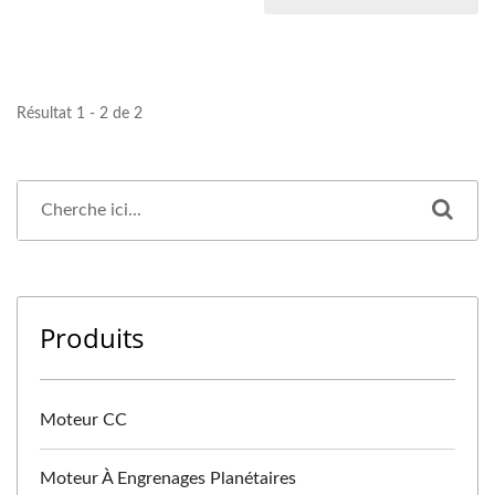
Résultat 1 - 2 de 2
Produits
Moteur CC
Moteur À Engrenages Planétaires