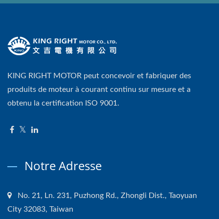
KING RIGHT MOTOR peut concevoir et fabriquer des
produits de moteur à courant continu sur mesure et a
obtenu la certification ISO 9001.
Notre Adresse
No. 21, Ln. 231, Puzhong Rd., Zhongli Dist., Taoyuan
City 32083, Taiwan