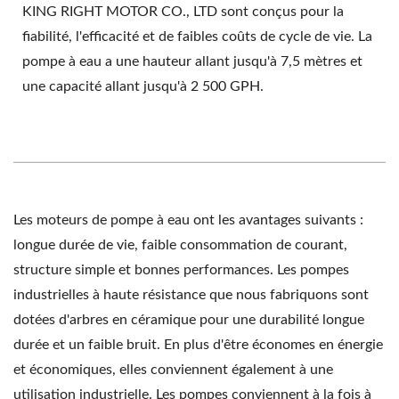
KING RIGHT MOTOR CO., LTD sont conçus pour la
fiabilité, l'efficacité et de faibles coûts de cycle de vie. La
pompe à eau a une hauteur allant jusqu'à 7,5 mètres et
une capacité allant jusqu'à 2 500 GPH.
Les moteurs de pompe à eau ont les avantages suivants :
longue durée de vie, faible consommation de courant,
structure simple et bonnes performances. Les pompes
industrielles à haute résistance que nous fabriquons sont
dotées d'arbres en céramique pour une durabilité longue
durée et un faible bruit. En plus d'être économes en énergie
et économiques, elles conviennent également à une
utilisation industrielle. Les pompes conviennent à la fois à