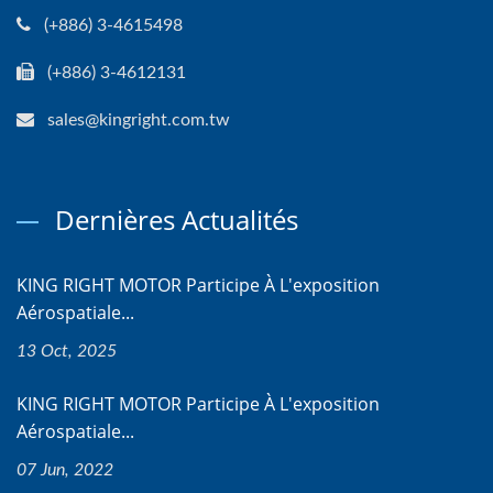
(+886) 3-4615498
(+886) 3-4612131
sales@kingright.com.tw
Dernières Actualités
KING RIGHT MOTOR Participe À L'exposition
Aérospatiale...
13 Oct, 2025
KING RIGHT MOTOR Participe À L'exposition
Aérospatiale...
07 Jun, 2022