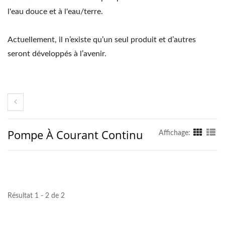
l'eau douce et à l'eau/terre.
Actuellement, il n’existe qu’un seul produit et d’autres
seront développés à l’avenir.
Pompe À Courant Continu
Affichage:
Résultat 1 - 2 de 2