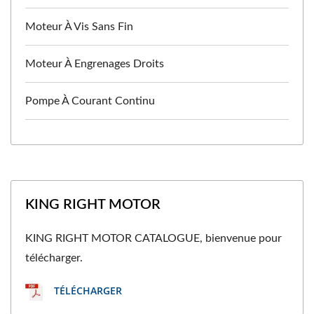
Moteur À Vis Sans Fin
Moteur À Engrenages Droits
Pompe À Courant Continu
KING RIGHT MOTOR
KING RIGHT MOTOR CATALOGUE, bienvenue pour
télécharger.
TÉLÉCHARGER