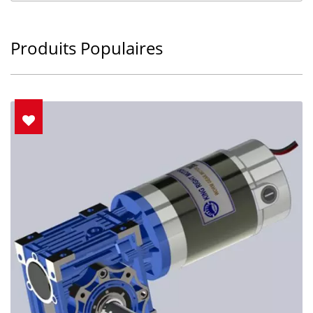
Produits Populaires