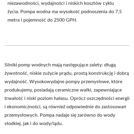
niezawodności, wydajności i niskich kosztów cyklu
życia. Pompa wodna ma wysokość podnoszenia do 7,5
metra i pojemność do 2500 GPH.
Silniki pomp wodnych mają następujące zalety: długą
żywotność, niskie zużycie prądu, prostą konstrukcję i dobrą
wydajność. Wysokowydajne pompy przemysłowe, które
produkujemy, posiadają ceramiczne wałki, zapewniające
trwałość i niski poziom hałasu. Oprócz oszczędności energii
i ekonomiczności, są również odpowiednie do zastosowań
przemysłowych. Pompa nadaje się zarówno do wody
słodkiej, jak i do wody/lądu.