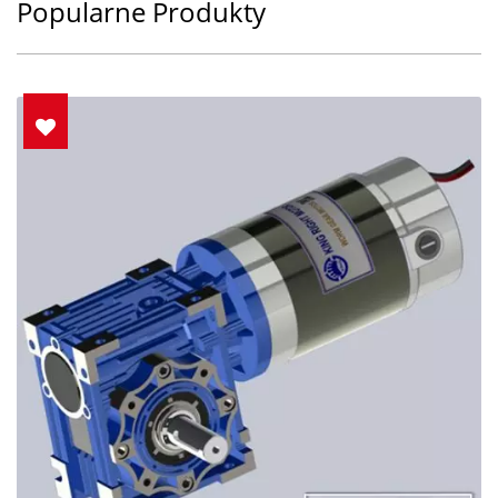
Popularne Produkty