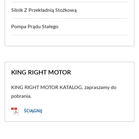
Silnik Z Przekładnią Stożkową
Pompa Prądu Stałego
KING RIGHT MOTOR
KING RIGHT MOTOR KATALOG, zapraszamy do
pobrania.
ŚCIĄGNIJ