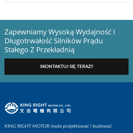
Zapewniamy Wysoką Wydajność I
Długotrwałość Silników Prądu
Stałego Z Przekładnią
SKONTAKTUJ SIĘ TERAZ!!
KING RIGHT MOTOR może projektować i budować