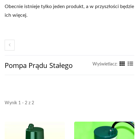
Obecnie istnieje tylko jeden produkt, a w przyszłości będzie
ich więcej.
Pompa Prądu Stałego
Wyświetlacz:
Wynik 1 - 2 z 2