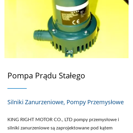
Pompa Prądu Stałego
Silniki Zanurzeniowe, Pompy Przemysłowe
KING RIGHT MOTOR CO., LTD pompy przemysłowe i
silniki zanurzeniowe są zaprojektowane pod kątem