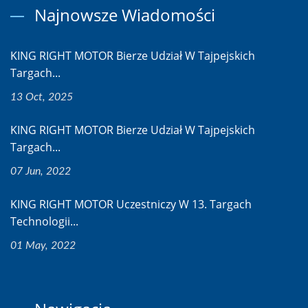
Najnowsze Wiadomości
KING RIGHT MOTOR Bierze Udział W Tajpejskich
Targach...
13 Oct, 2025
KING RIGHT MOTOR Bierze Udział W Tajpejskich
Targach...
07 Jun, 2022
KING RIGHT MOTOR Uczestniczy W 13. Targach
Technologii...
01 May, 2022