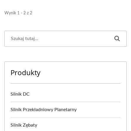
Wynik 1 - 2 z 2
Produkty
Silnik DC
Silnik Przekładniowy Planetarny
Silnik Zębaty