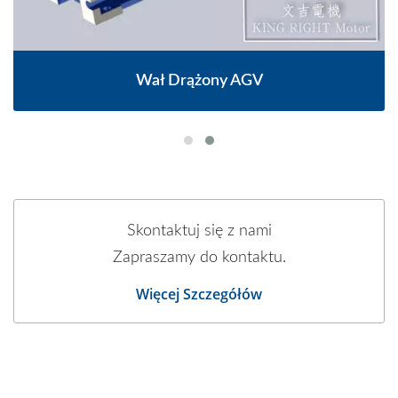
Wał Drążony AGV
Skontaktuj się z nami
Zapraszamy do kontaktu.
Więcej Szczegółów