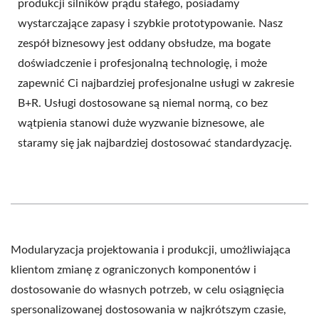
produkcji silników prądu stałego, posiadamy
wystarczające zapasy i szybkie prototypowanie. Nasz
zespół biznesowy jest oddany obsłudze, ma bogate
doświadczenie i profesjonalną technologię, i może
zapewnić Ci najbardziej profesjonalne usługi w zakresie
B+R. Usługi dostosowane są niemal normą, co bez
wątpienia stanowi duże wyzwanie biznesowe, ale
staramy się jak najbardziej dostosować standardyzację.
Modularyzacja projektowania i produkcji, umożliwiająca
klientom zmianę z ograniczonych komponentów i
dostosowanie do własnych potrzeb, w celu osiągnięcia
spersonalizowanej dostosowania w najkrótszym czasie,