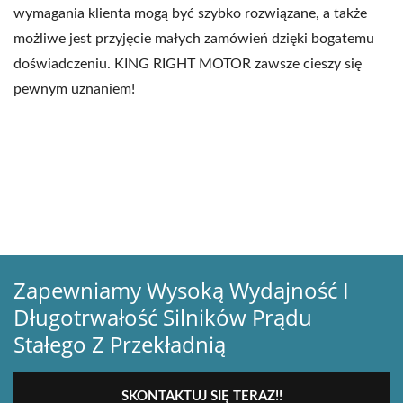
wymagania klienta mogą być szybko rozwiązane, a także
możliwe jest przyjęcie małych zamówień dzięki bogatemu
doświadczeniu. KING RIGHT MOTOR zawsze cieszy się
pewnym uznaniem!
Zapewniamy Wysoką Wydajność I
Długotrwałość Silników Prądu
Stałego Z Przekładnią
SKONTAKTUJ SIĘ TERAZ!!