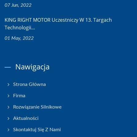
07 Jun, 2022
KING RIGHT MOTOR Uczestniczy W 13. Targach
Technologii...
01 May, 2022
Nawigacja
Strona Główna
Firma
Rozwiązanie Silnikowe
Aktualności
Skontaktuj Się Z Nami