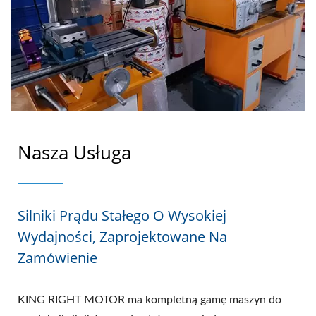
Nasza Usługa
Silniki Prądu Stałego O Wysokiej
Wydajności, Zaprojektowane Na
Zamówienie
KING RIGHT MOTOR ma kompletną gamę maszyn do