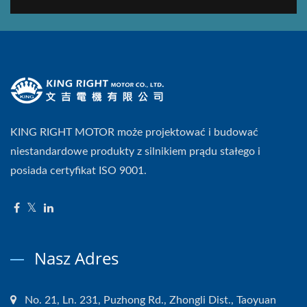
KING RIGHT MOTOR może projektować i budować
niestandardowe produkty z silnikiem prądu stałego i
posiada certyfikat ISO 9001.
Nasz Adres
No. 21, Ln. 231, Puzhong Rd., Zhongli Dist., Taoyuan