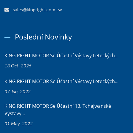
sales@kingright.com.tw
Poslední Novinky
KING RIGHT MOTOR Se Účastní Výstavy Leteckých...
13 Oct, 2025
KING RIGHT MOTOR Se Účastní Výstavy Leteckých...
07 Jun, 2022
KING RIGHT MOTOR Se Účastní 13. Tchajwanské
Výstavy...
01 May, 2022