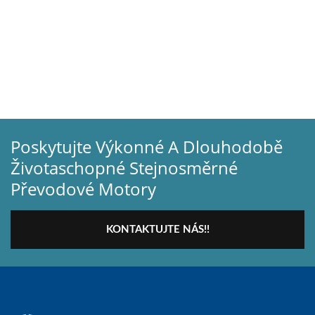
Poskytujte Výkonné A Dlouhodobě
Životaschopné Stejnosměrné
Převodové Motory
KONTAKTUJTE NÁS!!