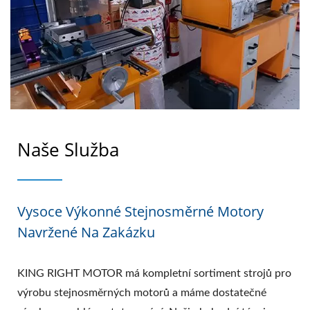
Naše Služba
Vysoce Výkonné Stejnosměrné Motory
Navržené Na Zakázku
KING RIGHT MOTOR má kompletní sortiment strojů pro
výrobu stejnosměrných motorů a máme dostatečné