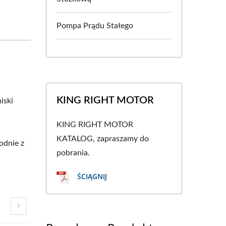
Pompa Prądu Stałego
KING RIGHT MOTOR
iski
KING RIGHT MOTOR
KATALOG, zapraszamy do
odnie z
pobrania.
ŚCIĄGNIJ