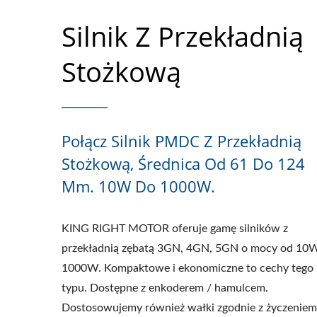
Silnik Z Przekładnią
Stożkową
Połącz Silnik PMDC Z Przekładnią
Stożkową, Średnica Od 61 Do 124
Mm. 10W Do 1000W.
KING RIGHT MOTOR oferuje gamę silników z
przekładnią zębatą 3GN, 4GN, 5GN o mocy od 10
1000W. Kompaktowe i ekonomiczne to cechy tego
typu. Dostępne z enkoderem / hamulcem.
Dostosowujemy również wałki zgodnie z życzeniem