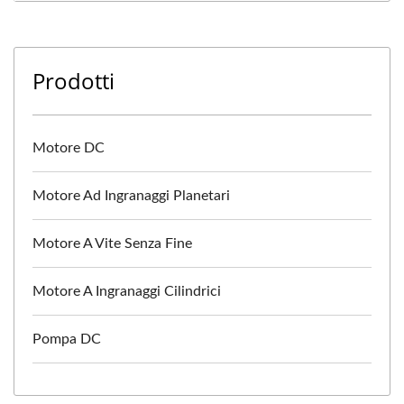
Prodotti
Motore DC
Motore Ad Ingranaggi Planetari
Motore A Vite Senza Fine
Motore A Ingranaggi Cilindrici
Pompa DC