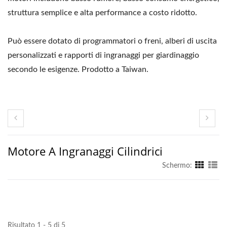
struttura semplice e alta performance a costo ridotto.
Può essere dotato di programmatori o freni, alberi di uscita
personalizzati e rapporti di ingranaggi per giardinaggio
secondo le esigenze. Prodotto a Taiwan.
Motore A Ingranaggi Cilindrici
Schermo:
Risultato 1 - 5 di 5