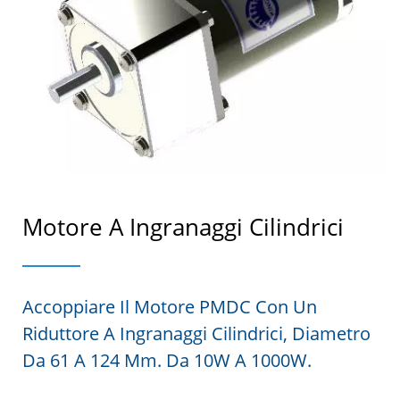
Motore A Ingranaggi Cilindrici
Accoppiare Il Motore PMDC Con Un
Riduttore A Ingranaggi Cilindrici, Diametro
Da 61 A 124 Mm. Da 10W A 1000W.