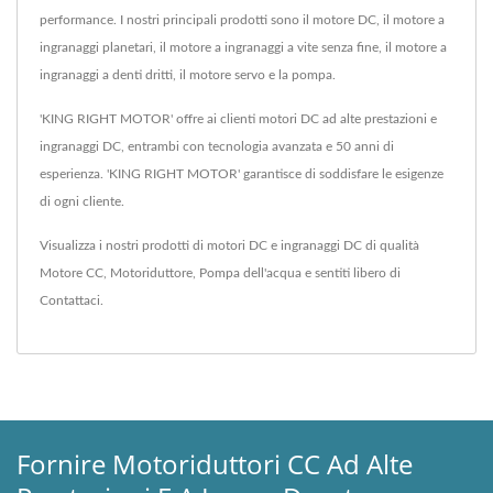
performance. I nostri principali prodotti sono il motore DC, il motore a
ingranaggi planetari, il motore a ingranaggi a vite senza fine, il motore a
ingranaggi a denti dritti, il motore servo e la pompa.
'KING RIGHT MOTOR' offre ai clienti motori DC ad alte prestazioni e
ingranaggi DC, entrambi con tecnologia avanzata e 50 anni di
esperienza. 'KING RIGHT MOTOR' garantisce di soddisfare le esigenze
di ogni cliente.
Visualizza i nostri prodotti di motori DC e ingranaggi DC di qualità
Motore CC
,
Motoriduttore
,
Pompa dell'acqua
e sentiti libero di
Contattaci
.
Fornire Motoriduttori CC Ad Alte