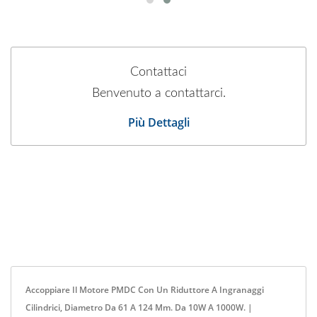
Contattaci
Benvenuto a contattarci.
Più Dettagli
Accoppiare Il Motore PMDC Con Un Riduttore A Ingranaggi
Cilindrici, Diametro Da 61 A 124 Mm. Da 10W A 1000W. |