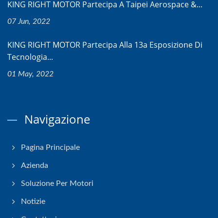
KING RIGHT MOTOR Partecipa A Taipei Aerospace &...
07 Jun, 2022
KING RIGHT MOTOR Partecipa Alla 13a Esposizione Di
Tecnologia...
01 May, 2022
Navigazione
Pagina Principale
Azienda
Soluzione Per Motori
Notizie