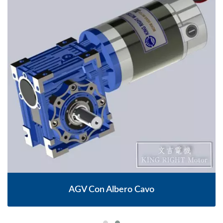
AGV Con Albero Cavo