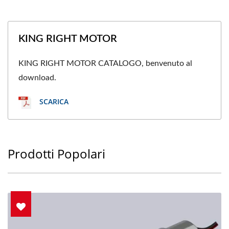
KING RIGHT MOTOR
KING RIGHT MOTOR CATALOGO, benvenuto al
download.
SCARICA
Prodotti Popolari