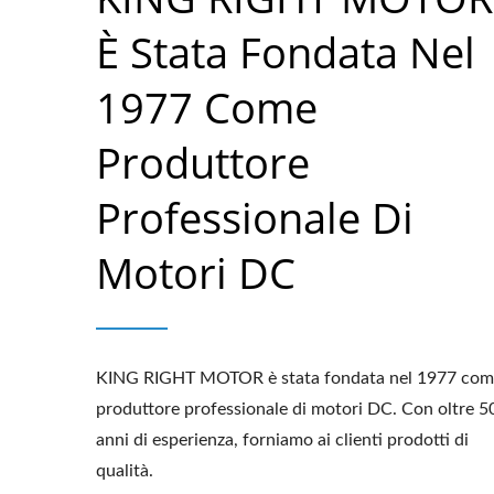
È Stata Fondata Nel
1977 Come
Produttore
Professionale Di
Motori DC
KING RIGHT MOTOR è stata fondata nel 1977 com
produttore professionale di motori DC. Con oltre 5
anni di esperienza, forniamo ai clienti prodotti di
qualità.