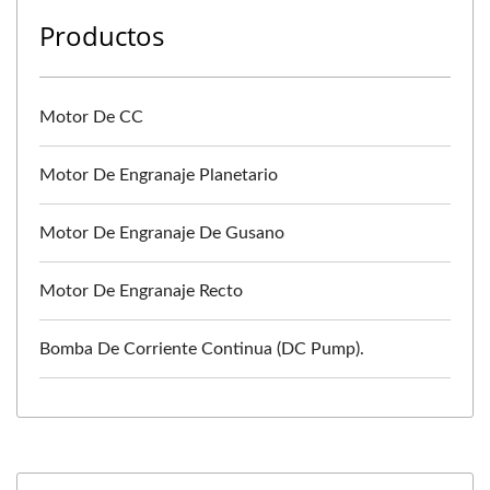
Productos
Motor De CC
Motor De Engranaje Planetario
Motor De Engranaje De Gusano
Motor De Engranaje Recto
Bomba De Corriente Continua (DC Pump).