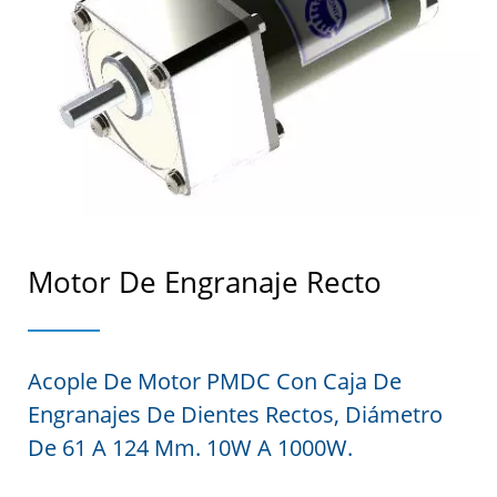
Motor De Engranaje Recto
Acople De Motor PMDC Con Caja De
Engranajes De Dientes Rectos, Diámetro
De 61 A 124 Mm. 10W A 1000W.