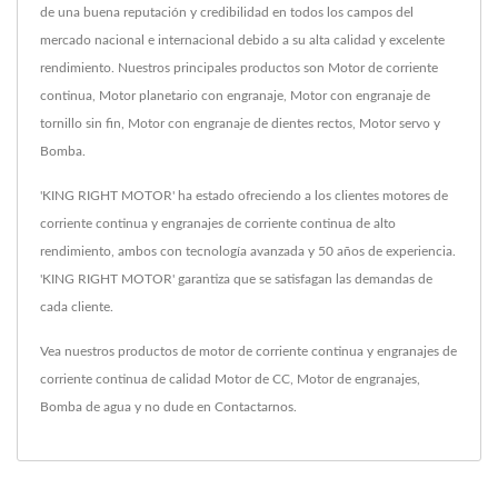
de una buena reputación y credibilidad en todos los campos del
mercado nacional e internacional debido a su alta calidad y excelente
rendimiento. Nuestros principales productos son Motor de corriente
continua, Motor planetario con engranaje, Motor con engranaje de
tornillo sin fin, Motor con engranaje de dientes rectos, Motor servo y
Bomba.
'KING RIGHT MOTOR' ha estado ofreciendo a los clientes motores de
corriente continua y engranajes de corriente continua de alto
rendimiento, ambos con tecnología avanzada y 50 años de experiencia.
'KING RIGHT MOTOR' garantiza que se satisfagan las demandas de
cada cliente.
Vea nuestros productos de motor de corriente continua y engranajes de
corriente continua de calidad
Motor de CC
,
Motor de engranajes
,
Bomba de agua
y no dude en
Contactarnos
.