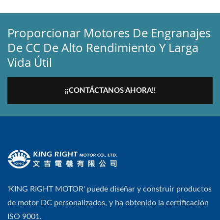
Proporcionar Motores De Engranajes
De CC De Alto Rendimiento Y Larga
Vida Útil
¡¡CONTÁCTANOS AHORA!!
'KING RIGHT MOTOR' puede diseñar y construir productos
de motor DC personalizados, y ha obtenido la certificación
ISO 9001.