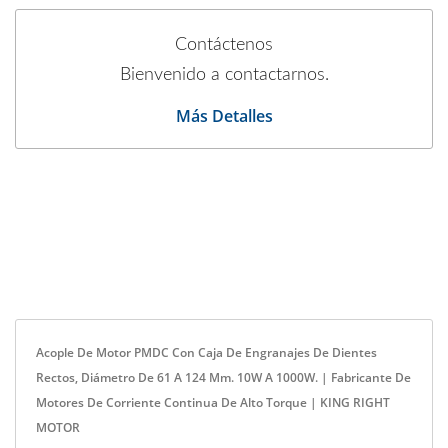
Contáctenos
Bienvenido a contactarnos.
Más Detalles
Acople De Motor PMDC Con Caja De Engranajes De Dientes
Rectos, Diámetro De 61 A 124 Mm. 10W A 1000W. | Fabricante De
Motores De Corriente Continua De Alto Torque | KING RIGHT
MOTOR