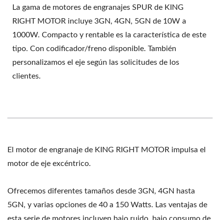
La gama de motores de engranajes SPUR de KING
RIGHT MOTOR incluye 3GN, 4GN, 5GN de 10W a
1000W. Compacto y rentable es la característica de este
tipo. Con codificador/freno disponible. También
personalizamos el eje según las solicitudes de los
clientes.
El motor de engranaje de KING RIGHT MOTOR impulsa el
motor de eje excéntrico.
Ofrecemos diferentes tamaños desde 3GN, 4GN hasta
5GN, y varias opciones de 40 a 150 Watts. Las ventajas de
esta serie de motores incluyen bajo ruido, bajo consumo de