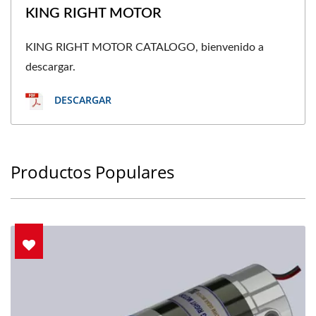
KING RIGHT MOTOR
KING RIGHT MOTOR CATALOGO, bienvenido a
descargar.
DESCARGAR
Productos Populares