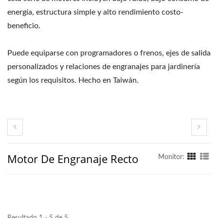
energía, estructura simple y alto rendimiento costo-
beneficio.
Puede equiparse con programadores o frenos, ejes de salida
personalizados y relaciones de engranajes para jardinería
según los requisitos. Hecho en Taiwán.
Motor De Engranaje Recto
Monitor:
Resultado 1 - 5 de 5