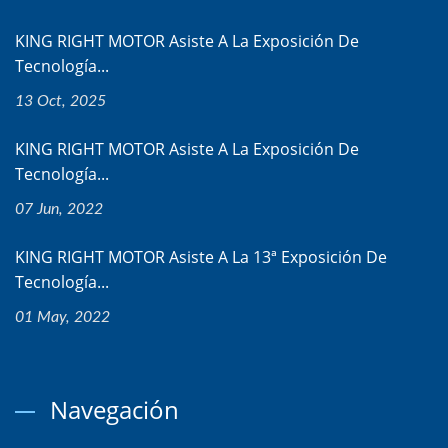
KING RIGHT MOTOR Asiste A La Exposición De
Tecnología...
13 Oct, 2025
KING RIGHT MOTOR Asiste A La Exposición De
Tecnología...
07 Jun, 2022
KING RIGHT MOTOR Asiste A La 13ª Exposición De
Tecnología...
01 May, 2022
Navegación