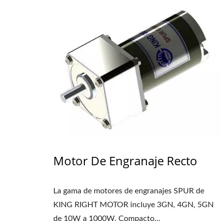
Motor De Engranaje Recto
La gama de motores de engranajes SPUR de
KING RIGHT MOTOR incluye 3GN, 4GN, 5GN
de 10W a 1000W. Compacto...