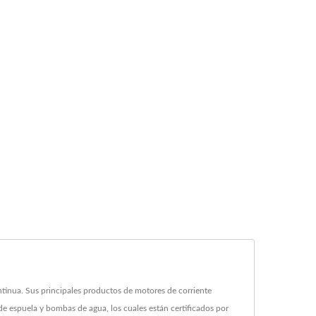
inua. Sus principales productos de motores de corriente
de espuela y bombas de agua, los cuales están certificados por