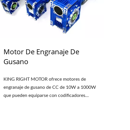
Motor De Engranaje De
Gusano
KING RIGHT MOTOR ofrece motores de
engranaje de gusano de CC de 10W a 1000W
que pueden equiparse con codificadores...