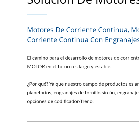
Motores De Corriente Continua, M
Corriente Continua Con Engranaje
El camino para el desarrollo de motores de corrie
MOTOR en el futuro es largo y estable.
¿Por qué? Ya que nuestro campo de productos es am
planetarios, engranajes de tornillo sin fin, engranaj
opciones de codificador/freno.