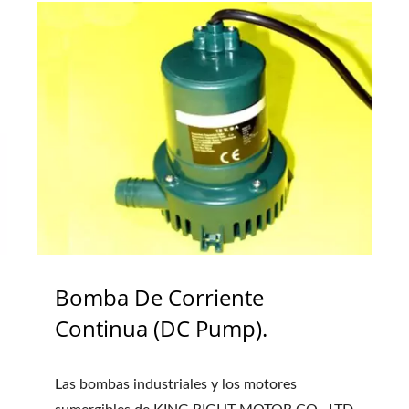
Bomba De Corriente
Continua (DC Pump).
Las bombas industriales y los motores