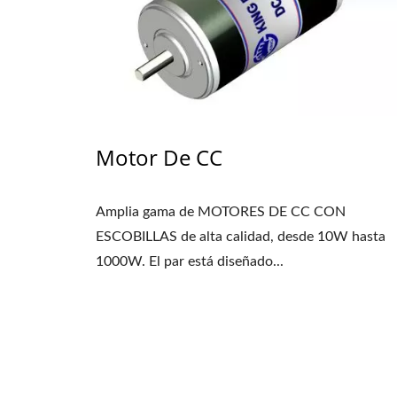
Motor De CC
Amplia gama de MOTORES DE CC CON
ESCOBILLAS de alta calidad, desde 10W hasta
1000W. El par está diseñado...