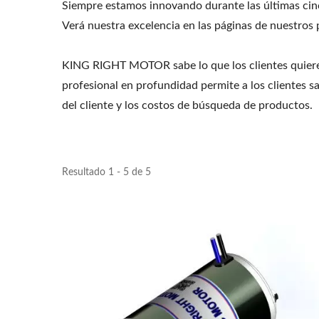
Siempre estamos innovando durante las últimas cin
Verá nuestra excelencia en las páginas de nuestros
KING RIGHT MOTOR sabe lo que los clientes quieren,
profesional en profundidad permite a los clientes 
del cliente y los costos de búsqueda de productos.
Resultado 1 - 5 de 5