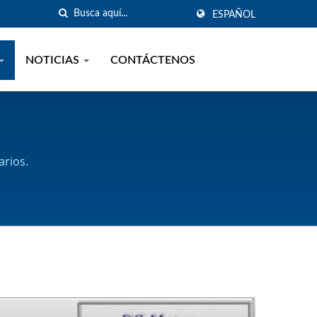
ESPAÑOL
NOTICIAS
CONTÁCTENOS
arios.