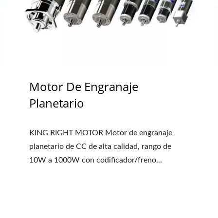
Motor De Engranaje
Planetario
KING RIGHT MOTOR Motor de engranaje
planetario de CC de alta calidad, rango de
10W a 1000W con codificador/freno...