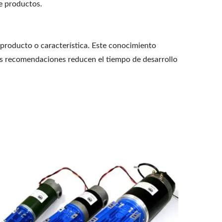
e productos.
producto o característica. Este conocimiento
nas recomendaciones reducen el tiempo de desarrollo