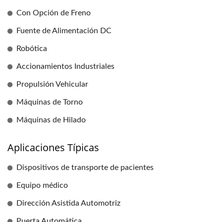
Con Opción de Freno
Fuente de Alimentación DC
Robótica
Accionamientos Industriales
Propulsión Vehicular
Máquinas de Torno
Máquinas de Hilado
Aplicaciones Típicas
Dispositivos de transporte de pacientes
Equipo médico
Dirección Asistida Automotriz
Puerta Automática