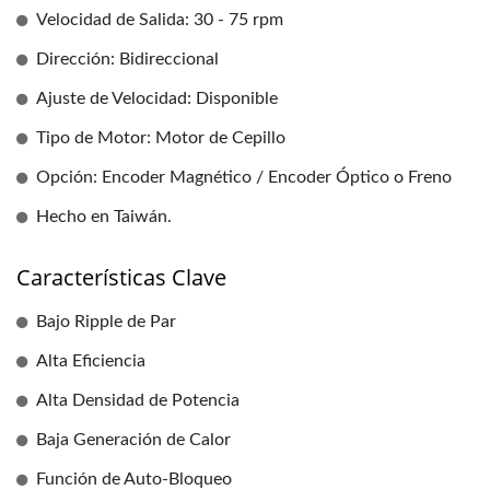
Velocidad de Salida: 30 - 75 rpm
Dirección: Bidireccional
Ajuste de Velocidad: Disponible
Tipo de Motor: Motor de Cepillo
Opción: Encoder Magnético / Encoder Óptico o Freno
Hecho en Taiwán.
Características Clave
Bajo Ripple de Par
Alta Eficiencia
Alta Densidad de Potencia
Baja Generación de Calor
Función de Auto-Bloqueo