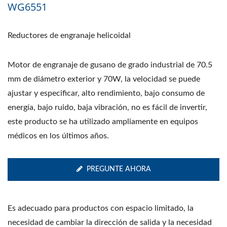
WG6551
Reductores de engranaje helicoidal
Motor de engranaje de gusano de grado industrial de 70.5
mm de diámetro exterior y 70W, la velocidad se puede
ajustar y especificar, alto rendimiento, bajo consumo de
energía, bajo ruido, baja vibración, no es fácil de invertir,
este producto se ha utilizado ampliamente en equipos
médicos en los últimos años.
PREGUNTE AHORA
Es adecuado para productos con espacio limitado, la
necesidad de cambiar la dirección de salida y la necesidad