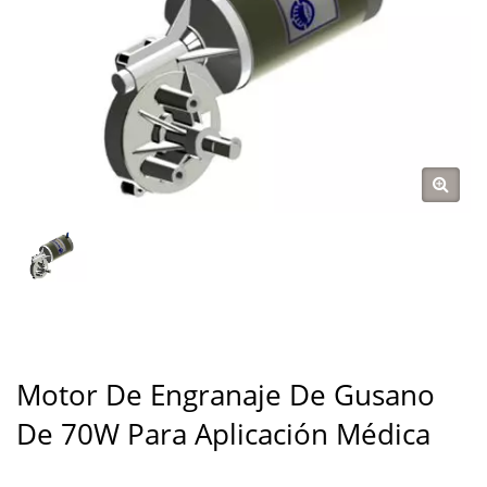
Motor De Engranaje De Gusano
De 70W Para Aplicación Médica