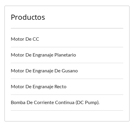
Productos
Motor De CC
Motor De Engranaje Planetario
Motor De Engranaje De Gusano
Motor De Engranaje Recto
Bomba De Corriente Continua (DC Pump).