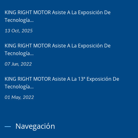
KING RIGHT MOTOR Asiste A La Exposición De
Tecnología...
13 Oct, 2025
KING RIGHT MOTOR Asiste A La Exposición De
Tecnología...
07 Jun, 2022
KING RIGHT MOTOR Asiste A La 13ª Exposición De
Tecnología...
01 May, 2022
Navegación