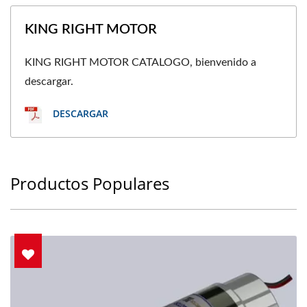
KING RIGHT MOTOR
KING RIGHT MOTOR CATALOGO, bienvenido a
descargar.
DESCARGAR
Productos Populares