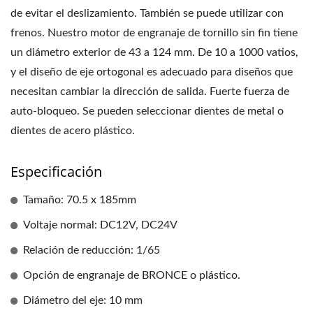
de evitar el deslizamiento. También se puede utilizar con
frenos. Nuestro motor de engranaje de tornillo sin fin tiene
un diámetro exterior de 43 a 124 mm. De 10 a 1000 vatios,
y el diseño de eje ortogonal es adecuado para diseños que
necesitan cambiar la dirección de salida. Fuerte fuerza de
auto-bloqueo. Se pueden seleccionar dientes de metal o
dientes de acero plástico.
Especificación
Tamaño: 70.5 x 185mm
Voltaje normal: DC12V, DC24V
Relación de reducción: 1/65
Opción de engranaje de BRONCE o plástico.
Diámetro del eje: 10 mm