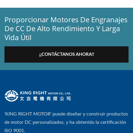
Proporcionar Motores De Engranajes
De CC De Alto Rendimiento Y Larga
Vida Útil
¡¡CONTÁCTANOS AHORA!!
'KING RIGHT MOTOR' puede diseñar y construir productos
de motor DC personalizados, y ha obtenido la certificación
ISO 9001.