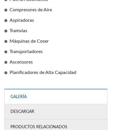
Compresores de Aire
Aspiradoras
Tramvías
Máquinas de Coser
Transportadores
Ascensores
Planificadores de Alta Capacidad
GALERÍA
DESCARGAR
PRODUCTOS RELACIONADOS