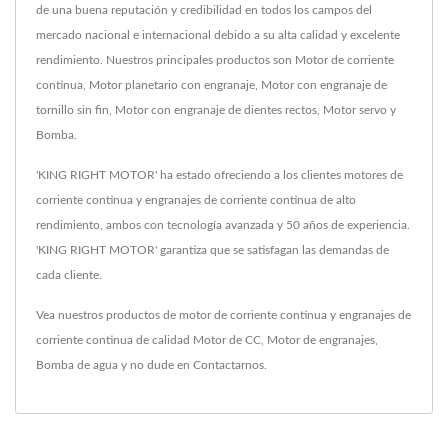
de una buena reputación y credibilidad en todos los campos del
mercado nacional e internacional debido a su alta calidad y excelente
rendimiento. Nuestros principales productos son Motor de corriente
continua, Motor planetario con engranaje, Motor con engranaje de
tornillo sin fin, Motor con engranaje de dientes rectos, Motor servo y
Bomba.
'KING RIGHT MOTOR' ha estado ofreciendo a los clientes motores de
corriente continua y engranajes de corriente continua de alto
rendimiento, ambos con tecnología avanzada y 50 años de experiencia.
'KING RIGHT MOTOR' garantiza que se satisfagan las demandas de
cada cliente.
Vea nuestros productos de motor de corriente continua y engranajes de
corriente continua de calidad
Motor de CC
,
Motor de engranajes
,
Bomba de agua
y no dude en
Contactarnos
.