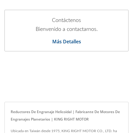
Contáctenos
Bienvenido a contactarnos.
Más Detalles
Reductores De Engranaje Helicoidal | Fabricante De Motores De
Engranajes Planetarios | KING RIGHT MOTOR
Ubicada en Taiwán desde 1975, KING RIGHT MOTOR CO., LTD. ha