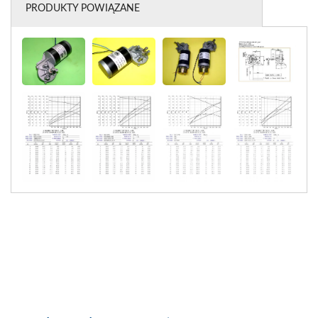
PRODUKTY POWIĄZANE