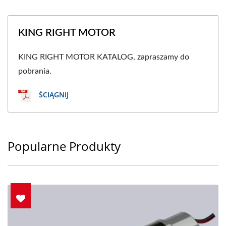
KING RIGHT MOTOR
KING RIGHT MOTOR KATALOG, zapraszamy do
pobrania.
ŚCIĄGNIJ
Popularne Produkty