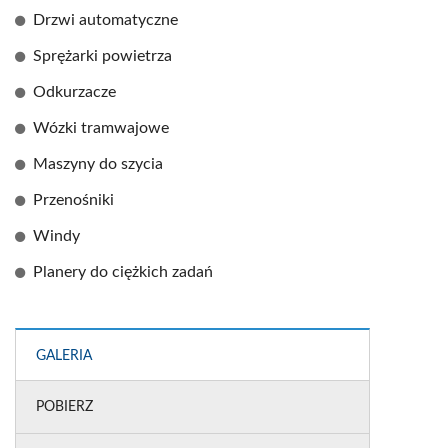
Drzwi automatyczne
Sprężarki powietrza
Odkurzacze
Wózki tramwajowe
Maszyny do szycia
Przenośniki
Windy
Planery do ciężkich zadań
GALERIA
POBIERZ