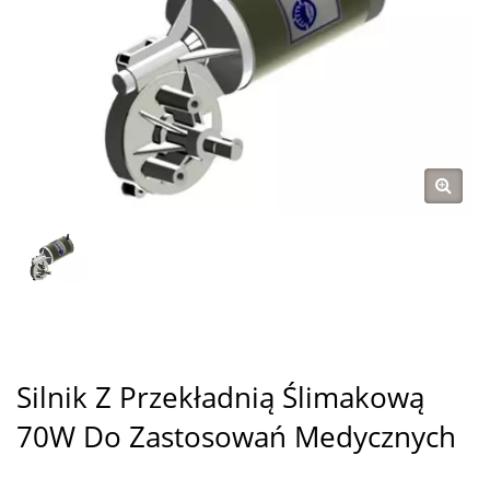
Silnik Z Przekładnią Ślimakową
70W Do Zastosowań Medycznych