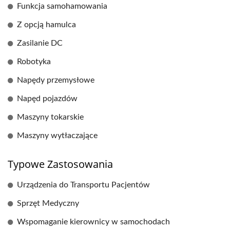
Funkcja samohamowania
Z opcją hamulca
Zasilanie DC
Robotyka
Napędy przemysłowe
Napęd pojazdów
Maszyny tokarskie
Maszyny wytłaczające
Typowe Zastosowania
Urządzenia do Transportu Pacjentów
Sprzęt Medyczny
Wspomaganie kierownicy w samochodach