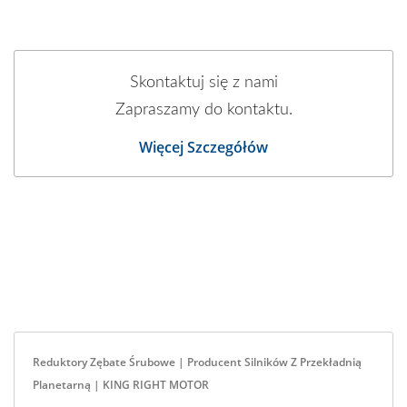
Skontaktuj się z nami
Zapraszamy do kontaktu.
Więcej Szczegółów
Reduktory Zębate Śrubowe | Producent Silników Z Przekładnią
Planetarną | KING RIGHT MOTOR