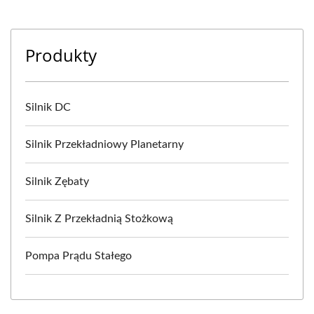
Produkty
Silnik DC
Silnik Przekładniowy Planetarny
Silnik Zębaty
Silnik Z Przekładnią Stożkową
Pompa Prądu Stałego