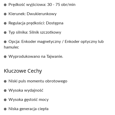
Prędkość wyjściowa: 30 - 75 obr/min
Kierunek: Dwukierunkowy
Regulacja prędkości: Dostępna
Typ silnika: Silnik szczotkowy
Opcja: Enkoder magnetyczny / Enkoder optyczny lub
hamulec
Wyprodukowano na Tajwanie.
Kluczowe Cechy
Niski puls momentu obrotowego
Wysoka wydajność
Wysoka gęstość mocy
Niska generacja ciepła