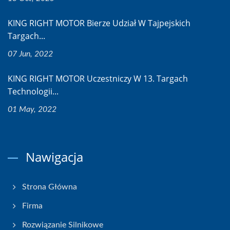
KING RIGHT MOTOR Bierze Udział W Tajpejskich
Targach...
07 Jun, 2022
KING RIGHT MOTOR Uczestniczy W 13. Targach
Technologii...
01 May, 2022
Nawigacja
Strona Główna
Firma
Rozwiązanie Silnikowe