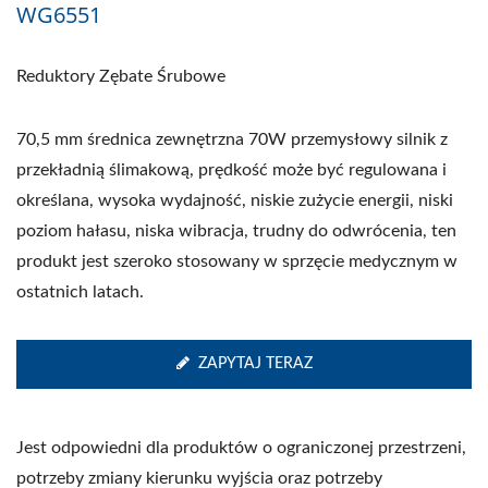
WG6551
Reduktory Zębate Śrubowe
70,5 mm średnica zewnętrzna 70W przemysłowy silnik z
przekładnią ślimakową, prędkość może być regulowana i
określana, wysoka wydajność, niskie zużycie energii, niski
poziom hałasu, niska wibracja, trudny do odwrócenia, ten
produkt jest szeroko stosowany w sprzęcie medycznym w
ostatnich latach.
ZAPYTAJ TERAZ
Jest odpowiedni dla produktów o ograniczonej przestrzeni,
potrzeby zmiany kierunku wyjścia oraz potrzeby