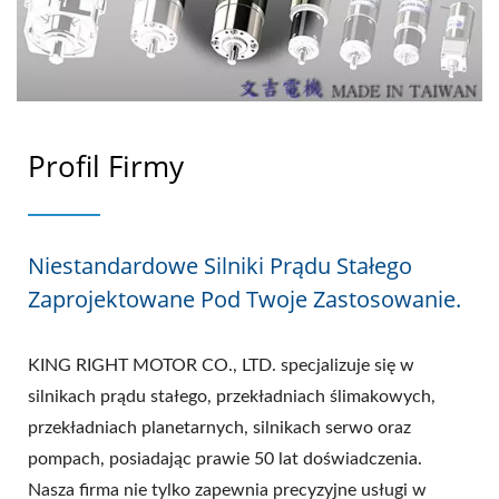
Profil Firmy
Niestandardowe Silniki Prądu Stałego
Zaprojektowane Pod Twoje Zastosowanie.
KING RIGHT MOTOR CO., LTD. specjalizuje się w
silnikach prądu stałego, przekładniach ślimakowych,
przekładniach planetarnych, silnikach serwo oraz
pompach, posiadając prawie 50 lat doświadczenia.
Nasza firma nie tylko zapewnia precyzyjne usługi w