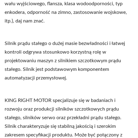
wału wyjściowego, flansza, klasa wodoodporności, typ
enkodera, odporność na zimno, zastosowanie wojskowe,
itp.), daj nam znać.
Silnik prądu stałego o dużej masie bezwładności i łatwej
kontroli odgrywa stosunkowo korzystną rolę w
projektowaniu maszyn z silnikiem szczotkowym prądu
stałego. Silnik jest podstawowym komponentem
automatyzacji przemysłowej.
KING RIGHT MOTOR specjalizuje się w badaniach i
rozwoju oraz produkcji silników szczotkowych prądu
stałego, silników serwo oraz przekładni prądu stałego.
Silnik charakteryzuje się stabilną jakością i szerokim
zakresem specyfikacji produktu. Może być połączony z