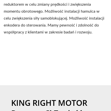
reduktorem w celu zmiany prędkości i zwiększenia
momentu obrotowego. Możliwość instalacji hamulca w
celu zwiększenia siły samoblokującej. Możliwość instalacji
enkodera do sterowania. Mamy pewność i zdolność do
współpracy z klientami w zakresie badań i rozwoju.
KING RIGHT MOTOR