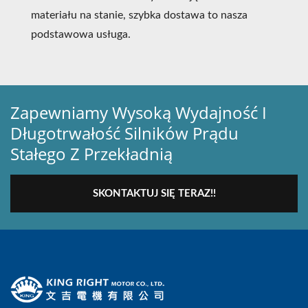
materiału na stanie, szybka dostawa to nasza
podstawowa usługa.
Zapewniamy Wysoką Wydajność I
Długotrwałość Silników Prądu
Stałego Z Przekładnią
SKONTAKTUJ SIĘ TERAZ!!