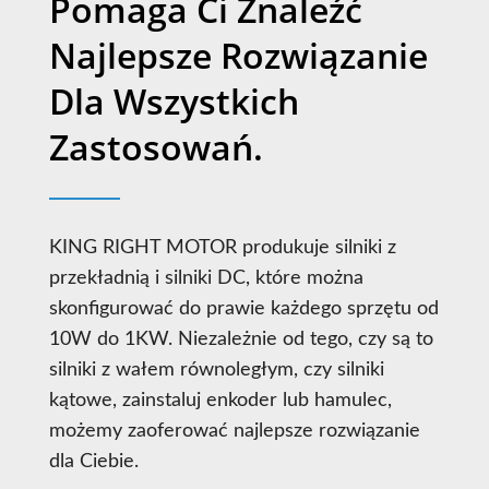
Pomaga Ci Znaleźć
Najlepsze Rozwiązanie
Dla Wszystkich
Zastosowań.
KING RIGHT MOTOR produkuje silniki z
przekładnią i silniki DC, które można
skonfigurować do prawie każdego sprzętu od
10W do 1KW. Niezależnie od tego, czy są to
silniki z wałem równoległym, czy silniki
kątowe, zainstaluj enkoder lub hamulec,
możemy zaoferować najlepsze rozwiązanie
dla Ciebie.