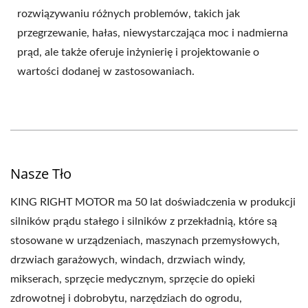
rozwiązywaniu różnych problemów, takich jak
przegrzewanie, hałas, niewystarczająca moc i nadmierna
prąd, ale także oferuje inżynierię i projektowanie o
wartości dodanej w zastosowaniach.
Nasze Tło
KING RIGHT MOTOR ma 50 lat doświadczenia w produkcji
silników prądu stałego i silników z przekładnią, które są
stosowane w urządzeniach, maszynach przemysłowych,
drzwiach garażowych, windach, drzwiach windy,
mikserach, sprzęcie medycznym, sprzęcie do opieki
zdrowotnej i dobrobytu, narzędziach do ogrodu,