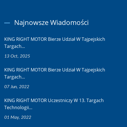
Najnowsze Wiadomości
KING RIGHT MOTOR Bierze Udział W Tajpejskich
Targach...
13 Oct, 2025
KING RIGHT MOTOR Bierze Udział W Tajpejskich
Targach...
07 Jun, 2022
KING RIGHT MOTOR Uczestniczy W 13. Targach
Technologii...
01 May, 2022