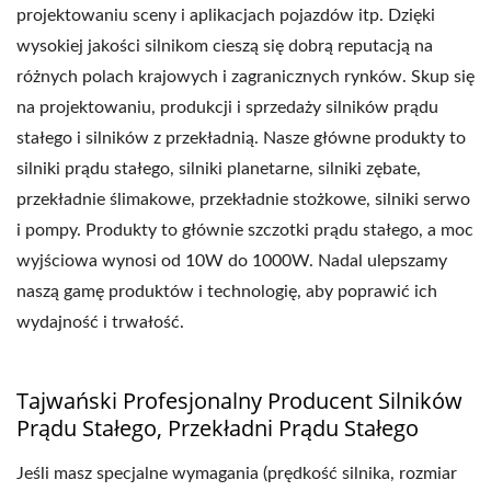
projektowaniu sceny i aplikacjach pojazdów itp. Dzięki
wysokiej jakości silnikom cieszą się dobrą reputacją na
różnych polach krajowych i zagranicznych rynków. Skup się
na projektowaniu, produkcji i sprzedaży silników prądu
stałego i silników z przekładnią. Nasze główne produkty to
silniki prądu stałego, silniki planetarne, silniki zębate,
przekładnie ślimakowe, przekładnie stożkowe, silniki serwo
i pompy. Produkty to głównie szczotki prądu stałego, a moc
wyjściowa wynosi od 10W do 1000W. Nadal ulepszamy
naszą gamę produktów i technologię, aby poprawić ich
wydajność i trwałość.
Tajwański Profesjonalny Producent Silników
Prądu Stałego, Przekładni Prądu Stałego
Jeśli masz specjalne wymagania (prędkość silnika, rozmiar