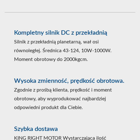
Kompletny silnik DC z przekładnią
Silnik z przekładnią planetarną, wał osi
równoległej. Średnica 43-124, 10W-1000W.
Moment obrotowy do 2000kgcm.
Wysoka zmienność, prędkość obrotowa.
Zgodnie z prośbą klienta, prędkość i moment
obrotowy, aby wyprodukować najbardziej
odpowiedni produkt dla Ciebie.
Szybka dostawa
KING RIGHT MOTOR Wystarczająca ilość