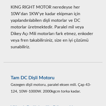
KING RIGHT MOTOR neredeyse her
10W'dan 1KW'ye kadar ekipman için
yapılandırılabilen dişli motorlar ve DC
motorlar üretmektedir. Paralel mil veya
Dikey Açı Mili motorları fark etmez, enkoder
veya fren takabilirsiniz, size en iyi çözümü
sunabiliriz.
Tam DC Dişli Motoru
Gezegen dişli motoru, paralel eksen mili. Çap 43-
124, 10W-1000W. 2000kgcm torka kadar.