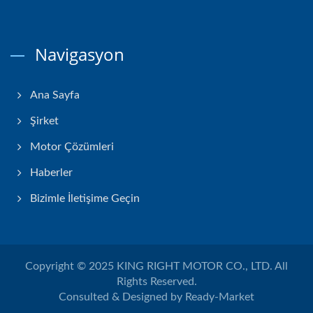
Navigasyon
Ana Sayfa
Şirket
Motor Çözümleri
Haberler
Bizimle İletişime Geçin
Copyright © 2025
KING RIGHT MOTOR CO., LTD.
All
Rights Reserved.
Consulted & Designed by
Ready-Market