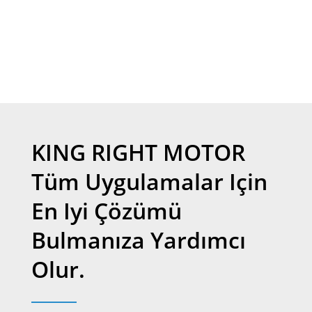
KING RIGHT MOTOR
Tüm Uygulamalar Için
En Iyi Çözümü
Bulmanıza Yardımcı
Olur.