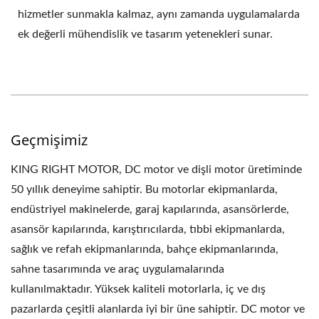
hizmetler sunmakla kalmaz, aynı zamanda uygulamalarda
ek değerli mühendislik ve tasarım yetenekleri sunar.
Geçmişimiz
KING RIGHT MOTOR, DC motor ve dişli motor üretiminde
50 yıllık deneyime sahiptir. Bu motorlar ekipmanlarda,
endüstriyel makinelerde, garaj kapılarında, asansörlerde,
asansör kapılarında, karıştırıcılarda, tıbbi ekipmanlarda,
sağlık ve refah ekipmanlarında, bahçe ekipmanlarında,
sahne tasarımında ve araç uygulamalarında
kullanılmaktadır. Yüksek kaliteli motorlarla, iç ve dış
pazarlarda çeşitli alanlarda iyi bir üne sahiptir. DC motor ve