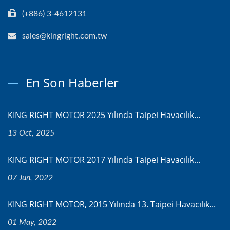
(+886) 3-4612131
sales@kingright.com.tw
En Son Haberler
KING RIGHT MOTOR 2025 Yılında Taipei Havacılık...
13 Oct, 2025
KING RIGHT MOTOR 2017 Yılında Taipei Havacılık...
07 Jun, 2022
KING RIGHT MOTOR, 2015 Yılında 13. Taipei Havacılık...
01 May, 2022