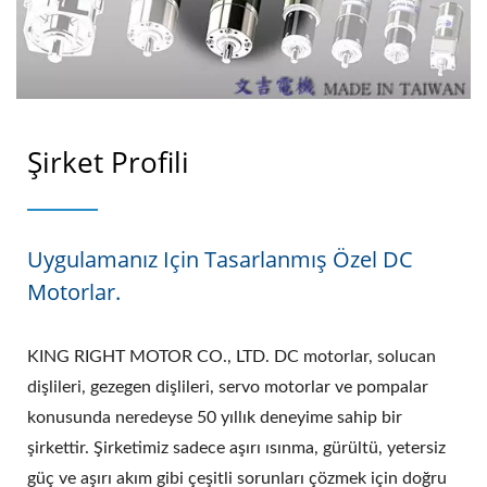
Şirket Profili
Uygulamanız Için Tasarlanmış Özel DC
Motorlar.
KING RIGHT MOTOR CO., LTD. DC motorlar, solucan
dişlileri, gezegen dişlileri, servo motorlar ve pompalar
konusunda neredeyse 50 yıllık deneyime sahip bir
şirkettir. Şirketimiz sadece aşırı ısınma, gürültü, yetersiz
güç ve aşırı akım gibi çeşitli sorunları çözmek için doğru