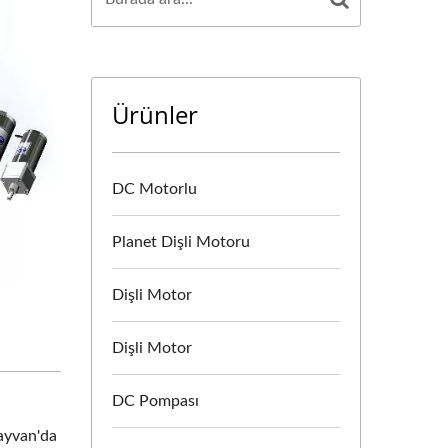
Ürünler
DC Motorlu
Planet Dişli Motoru
Dişli Motor
Dişli Motor
DC Pompası
ayvan'da