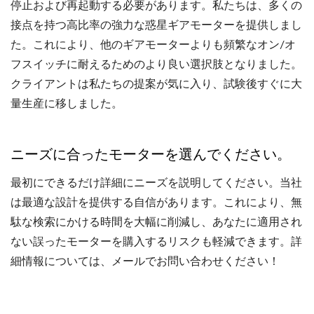
停止および再起動する必要があります。私たちは、多くの
接点を持つ高比率の強力な惑星ギアモーターを提供しまし
た。これにより、他のギアモーターよりも頻繁なオン/オ
フスイッチに耐えるためのより良い選択肢となりました。
クライアントは私たちの提案が気に入り、試験後すぐに大
量生産に移しました。
ニーズに合ったモーターを選んでください。
最初にできるだけ詳細にニーズを説明してください。当社
は最適な設計を提供する自信があります。これにより、無
駄な検索にかける時間を大幅に削減し、あなたに適用され
ない誤ったモーターを購入するリスクも軽減できます。詳
細情報については、メールでお問い合わせください！