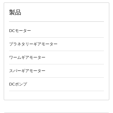
製品
DCモーター
プラネタリーギアモーター
ワームギアモーター
スパーギアモーター
DCポンプ