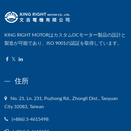
KING RIGHT MOTORはカスタムDCモーター製品の設計と
製造が可能であり、ISO 9001の認証を取得しています。
住所
No. 21, Ln. 231, Puzhong Rd., Zhongli Dist., Taoyuan
City 32083, Taiwan
(+886) 3-4615498