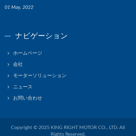
01 May, 2022
ナビゲーション
ホームページ
会社
モーターソリューション
ニュース
お問い合わせ
Copyright © 2025
KING RIGHT MOTOR CO., LTD.
All
Rights Reserved.