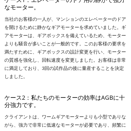
なモーター。
当社のお客様の一人が、マンションのエレベーターのドア
を開けるために静かなギアモーターを求めていました。ギ
アモーターは、ギアボックスを備えているため、モーター
よりも騒音が多いことが一般的です。このお客様の要求を
満たすために、ギアボックスの設計変更を行い、モーター
の質感を強化し、回転速度を変更しました。お客様は非常
に満足しており、3回の試作品の後に量産することを決定
しました。
ケース2：私たちのモーターの効率はAGBに十
分強力です。
クライアントは、ワームギアモーターよりも小型でありな
がら、強力で非常に低速なモーターが必要であり、頻繁に