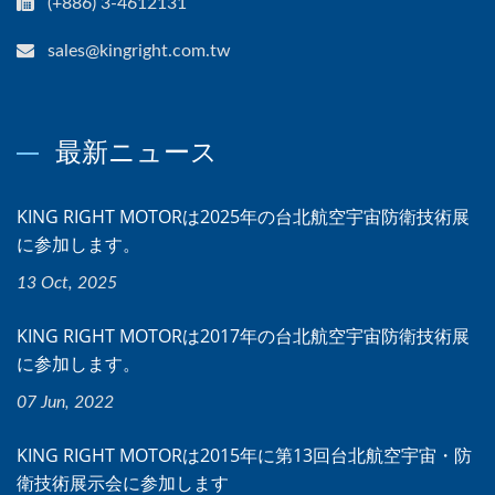
(+886) 3-4612131
sales@kingright.com.tw
最新ニュース
KING RIGHT MOTORは2025年の台北航空宇宙防衛技術展
に参加します。
13 Oct, 2025
KING RIGHT MOTORは2017年の台北航空宇宙防衛技術展
に参加します。
07 Jun, 2022
KING RIGHT MOTORは2015年に第13回台北航空宇宙・防
衛技術展示会に参加します