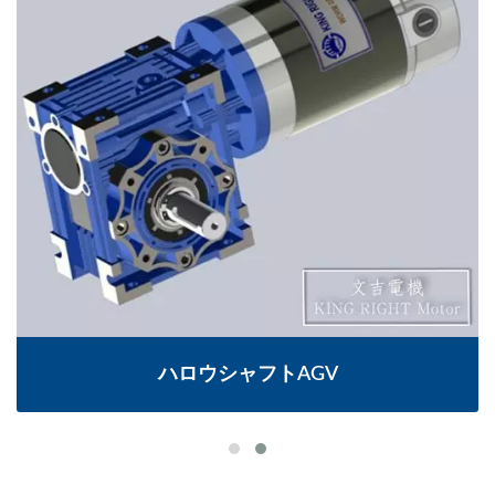
ハロウシャフトAGV