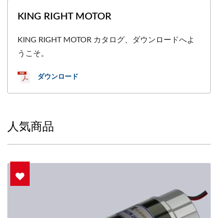
KING RIGHT MOTOR
KING RIGHT MOTOR カタログ、ダウンロードへよ
うこそ。
ダウンロード
人気商品