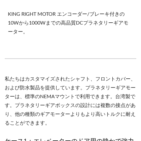
KING RIGHT MOTOR エンコーダー/ブレーキ付きの
10Wから1000Wまでの高品質DCプラネタリーギアモ
ーター。
私たちはカスタマイズされたシャフト、フロントカバー、
および防水製品を提供しています。プラネタリーギアモー
ターは、標準のNEMAマウントで利用できます。台湾製で
す。プラネタリーギアボックスの設計には複数の接点があ
り、他の種類のギアモーターよりもより高いトルクに耐え
ることができます。
ケース1：エレベーターのドア用の静かで強力