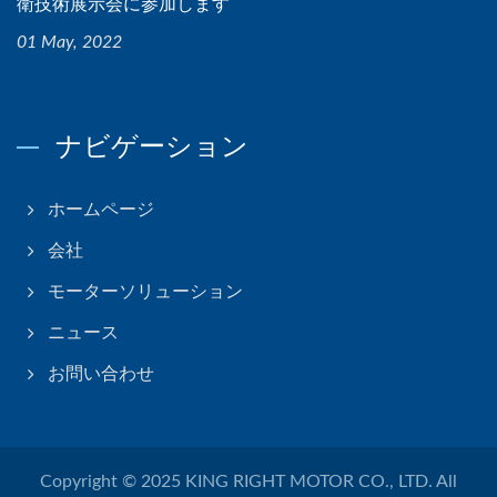
衛技術展示会に参加します
01 May, 2022
ナビゲーション
ホームページ
会社
モーターソリューション
ニュース
お問い合わせ
Copyright © 2025
KING RIGHT MOTOR CO., LTD.
All