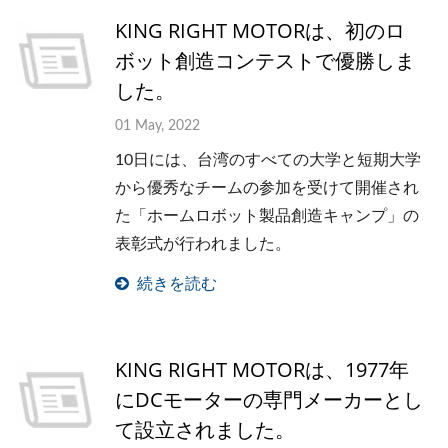
KING RIGHT MOTORは、初のロ
ボット創造コンテストで優勝しま
した。
01 May, 2022
10日には、台湾のすべての大学と短期大学
から優秀なチームの参加を受けて開催され
た「ホームロボット製品創造キャンプ」の
表彰式が行われました。
続きを読む
KING RIGHT MOTORは、1977年
にDCモーターの専門メーカーとし
て設立されました。