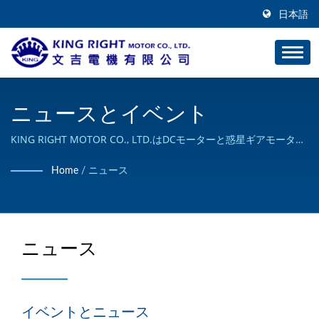
日本語
ニュースとイベント
KING RIGHT MOTOR CO., LTD.はDCモーターと惑星ギアモーター
の専門メーカーです。
Home
/
ニュース
ニュース
イベントとニュース