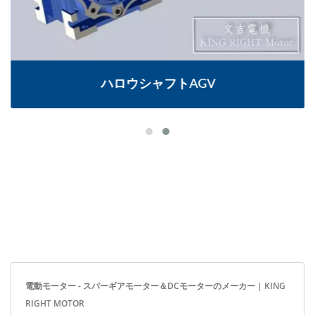
ハロウシャフトAGV
電動モーター - スパーギアモーター＆DCモーターのメーカー | KING
RIGHT MOTOR