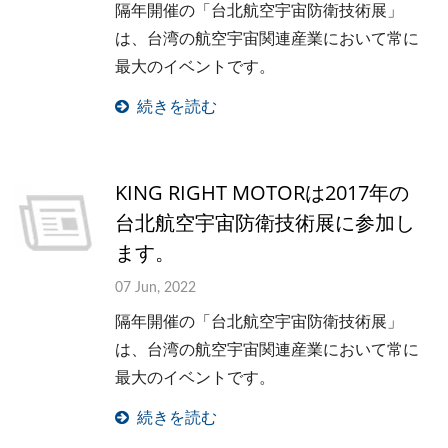
隔年開催の「台北航空宇宙防衛技術展」
は、台湾の航空宇宙関連産業において常に
最大のイベントです。
続きを読む
KING RIGHT MOTORは2017年の
台北航空宇宙防衛技術展に参加し
ます。
07 Jun, 2022
隔年開催の「台北航空宇宙防衛技術展」
は、台湾の航空宇宙関連産業において常に
最大のイベントです。
続きを読む