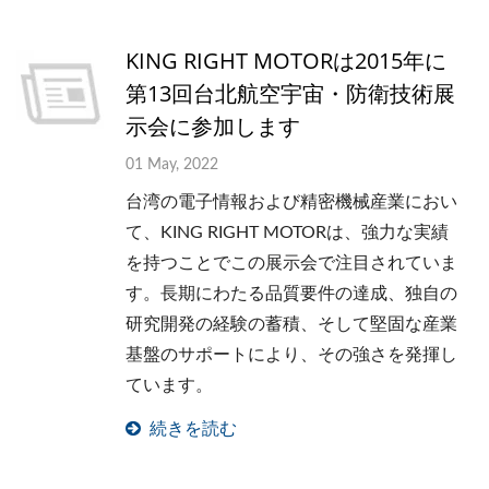
KING RIGHT MOTORは2015年に
第13回台北航空宇宙・防衛技術展
示会に参加します
01 May, 2022
台湾の電子情報および精密機械産業におい
て、KING RIGHT MOTORは、強力な実績
を持つことでこの展示会で注目されていま
す。長期にわたる品質要件の達成、独自の
研究開発の経験の蓄積、そして堅固な産業
基盤のサポートにより、その強さを発揮し
ています。
続きを読む