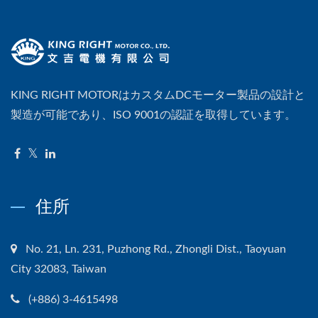
KING RIGHT MOTORはカスタムDCモーター製品の設計と
製造が可能であり、ISO 9001の認証を取得しています。
住所
No. 21, Ln. 231, Puzhong Rd., Zhongli Dist., Taoyuan
City 32083, Taiwan
(+886) 3-4615498