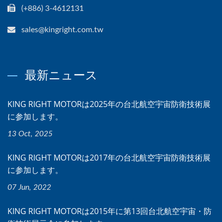
(+886) 3-4612131
sales@kingright.com.tw
最新ニュース
KING RIGHT MOTORは2025年の台北航空宇宙防衛技術展
に参加します。
13 Oct, 2025
KING RIGHT MOTORは2017年の台北航空宇宙防衛技術展
に参加します。
07 Jun, 2022
KING RIGHT MOTORは2015年に第13回台北航空宇宙・防