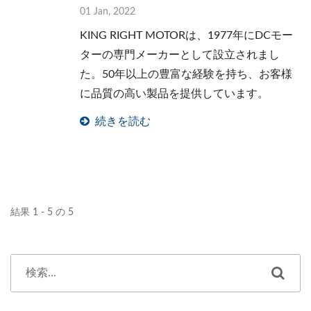
01 Jan, 2022
KING RIGHT MOTORは、1977年にDCモー
ターの専門メーカーとして設立されまし
た。50年以上の豊富な経験を持ち、お客様
に品質の高い製品を提供しています。
続きを読む
結果 1 - 5 の 5