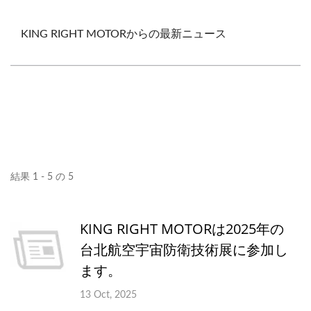
KING RIGHT MOTORからの最新ニュース
結果 1 - 5 の 5
KING RIGHT MOTORは2025年の
台北航空宇宙防衛技術展に参加し
ます。
13 Oct, 2025