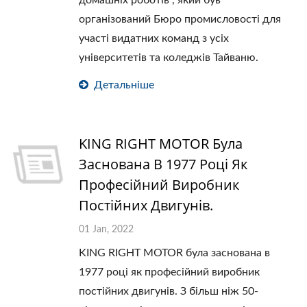
домашніх роботів", який був
організований Бюро промисловості для
участі видатних команд з усіх
університетів та коледжів Тайваню.
Детальніше
KING RIGHT MOTOR Була
Заснована В 1977 Році Як
Професійний Виробник
Постійних Двигунів.
01 Jan, 2022
KING RIGHT MOTOR була заснована в
1977 році як професійний виробник
постійних двигунів. З більш ніж 50-