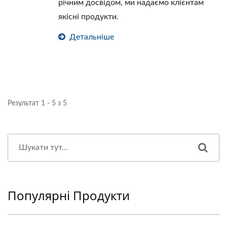
річним досвідом, ми надаємо клієнтам
якісні продукти.
Детальніше
Результат 1 - 5 з 5
Популярні Продукти