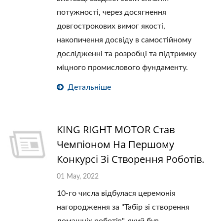
потужності, через досягнення
довгострокових вимог якості,
накопичення досвіду в самостійному
дослідженні та розробці та підтримку
міцного промислового фундаменту.
Детальніше
KING RIGHT MOTOR Став
Чемпіоном На Першому
Конкурсі Зі Створення Роботів.
01 May, 2022
10-го числа відбулася церемонія
нагородження за "Табір зі створення