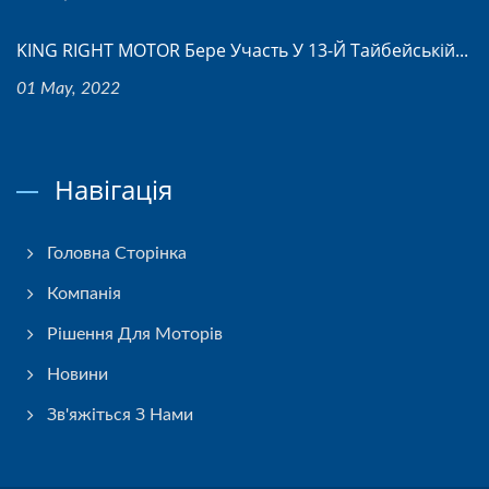
KING RIGHT MOTOR Бере Участь У 13-Й Тайбейській...
01 May, 2022
Навігація
Головна Сторінка
Компанія
Рішення Для Моторів
Новини
Зв'яжіться З Нами