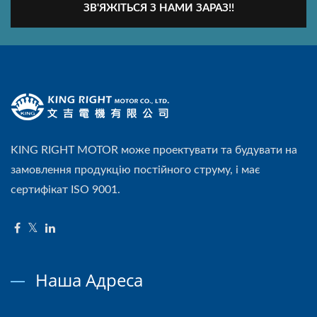
ЗВ'ЯЖІТЬСЯ З НАМИ ЗАРАЗ!!
KING RIGHT MOTOR може проектувати та будувати на
замовлення продукцію постійного струму, і має
сертифікат ISO 9001.
Наша Адреса