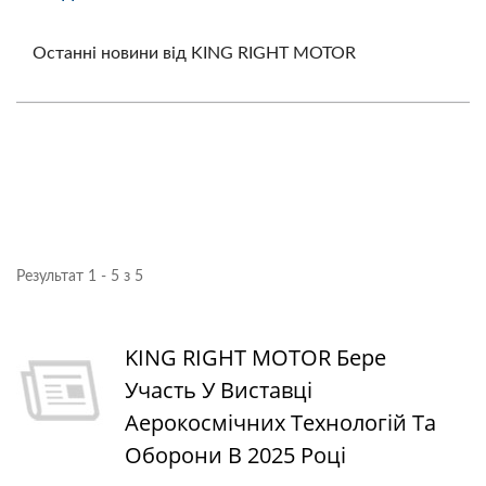
Останні новини від KING RIGHT MOTOR
Результат 1 - 5 з 5
KING RIGHT MOTOR Бере
Участь У Виставці
Аерокосмічних Технологій Та
Оборони В 2025 Році