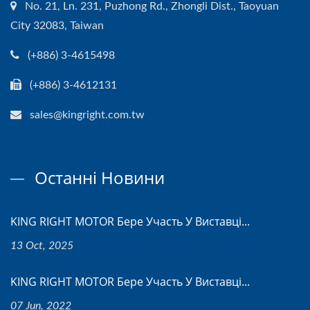
No. 21, Ln. 231, Puzhong Rd., Zhongli Dist., Taoyuan
City 32083, Taiwan
(+886) 3-4615498
(+886) 3-4612131
sales@kingright.com.tw
Останні Новини
KING RIGHT MOTOR Бере Участь У Виставці...
13 Oct, 2025
KING RIGHT MOTOR Бере Участь У Виставці...
07 Jun, 2022