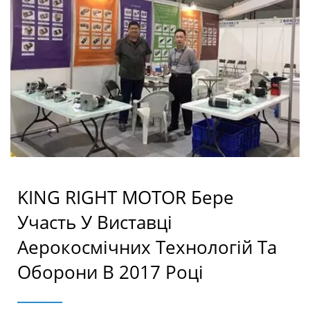
KING RIGHT MOTOR Бере
Участь У Виставці
Аерокосмічних Технологій Та
Оборони В 2017 Році