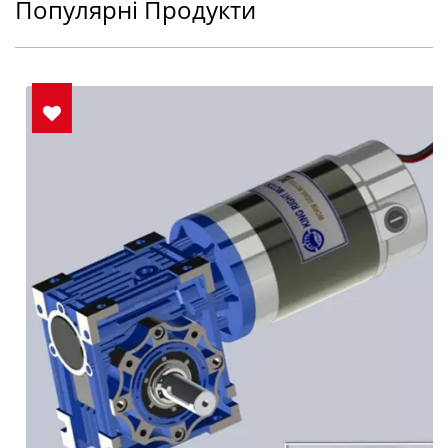
Популярні Продукти