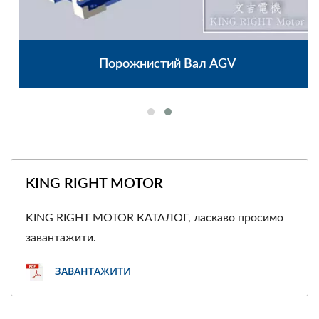
Порожнистий Вал AGV
KING RIGHT MOTOR
KING RIGHT MOTOR КАТАЛОГ, ласкаво просимо
завантажити.
ЗАВАНТАЖИТИ