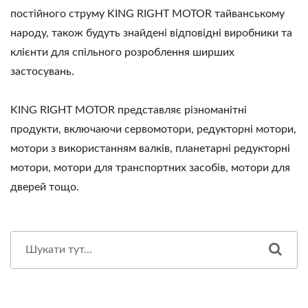
постійного струму KING RIGHT MOTOR тайванському
народу, також будуть знайдені відповідні виробники та
клієнти для спільного розроблення ширших
застосувань.
KING RIGHT MOTOR представляє різноманітні
продукти, включаючи сервомотори, редукторні мотори,
мотори з використанням валків, планетарні редукторні
мотори, мотори для транспортних засобів, мотори для
дверей тощо.