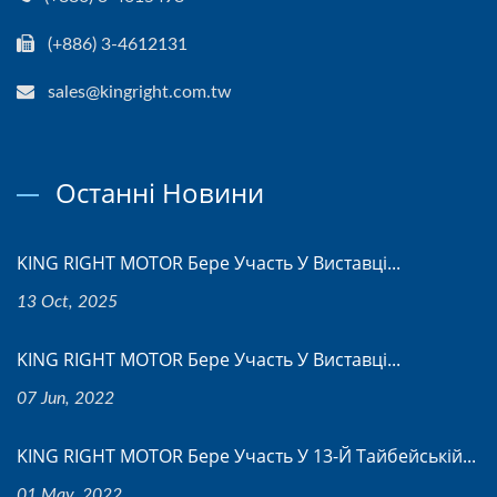
(+886) 3-4612131
sales@kingright.com.tw
Останні Новини
KING RIGHT MOTOR Бере Участь У Виставці...
13 Oct, 2025
KING RIGHT MOTOR Бере Участь У Виставці...
07 Jun, 2022
KING RIGHT MOTOR Бере Участь У 13-Й Тайбейській...
01 May, 2022