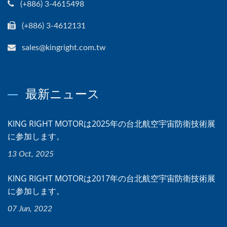
(+886) 3-4615498
(+886) 3-4612131
sales@kingright.com.tw
最新ニュース
KING RIGHT MOTORは2025年の台北航空宇宙防衛技術展
に参加します。
13 Oct, 2025
KING RIGHT MOTORは2017年の台北航空宇宙防衛技術展
に参加します。
07 Jun, 2022