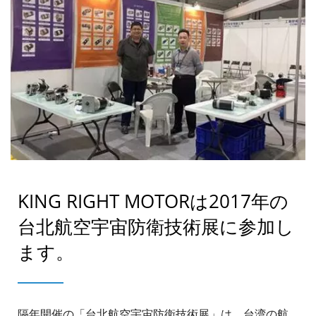
KING RIGHT MOTORは2017年の
台北航空宇宙防衛技術展に参加し
ます。
隔年開催の「台北航空宇宙防衛技術展」は、台湾の航