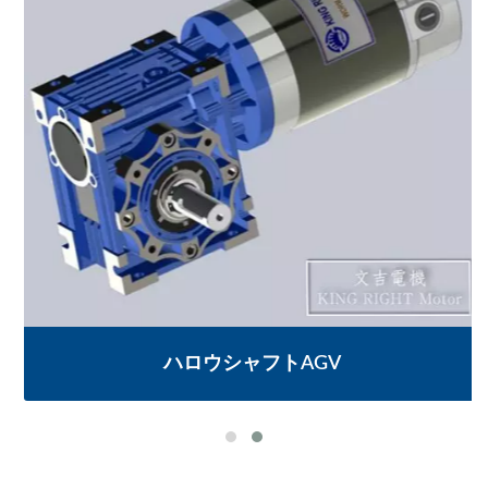
ハロウシャフトAGV