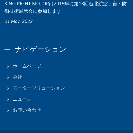
KING RIGHT MOTORは2015年に第13回台北航空宇宙・防
衛技術展示会に参加します
01 May, 2022
ナビゲーション
ホームページ
会社
モーターソリューション
ニュース
お問い合わせ