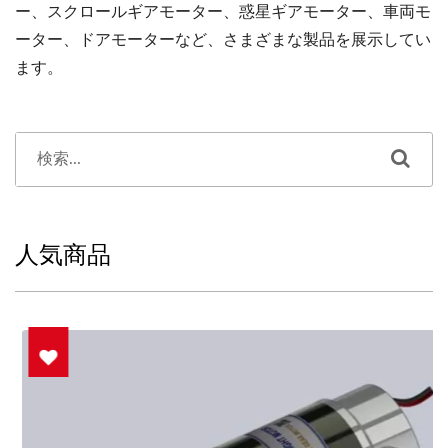
ー、スクロールギアモーター、惑星ギアモーター、車両モ
ーター、ドアモーターなど、さまざまな製品を展示してい
ます。
人気商品