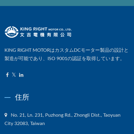
KING RIGHT MOTORはカスタムDCモーター製品の設計と
製造が可能であり、ISO 9001の認証を取得しています。
住所
No. 21, Ln. 231, Puzhong Rd., Zhongli Dist., Taoyuan
City 32083, Taiwan