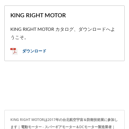
KING RIGHT MOTOR
KING RIGHT MOTOR カタログ、ダウンロードへよ
うこそ。
ダウンロード
KING RIGHT MOTORは2017年の台北航空宇宙＆防衛技術展に参加し
ます | 電動モーター - スパーギアモーター＆DCモーター製造業者 |