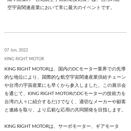
空宇宙関連産業において常に最大のイベントです。
07 Jun, 2022
KING RIGHT MOTOR
KING RIGHT MOTORは、国内のDCモーター業界での先導
的な地位により、国際的な航空宇宙関連産業供給チェーン
や台湾の宇宙産業にも早くから参入しました。この展示会
を通じて、KING RIGHT MOTORのDCモーターの技術力を
台湾の人々に紹介するだけでなく、適切なメーカーや顧客
と連絡を取り、より広範な応用の共同開発を目指します。
KING RIGHT MOTORは、サーボモーター、ギアモータ