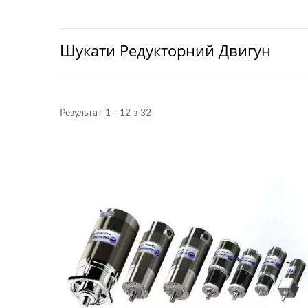
Шукати Редукторний Двигун
Результат 1 - 12 з 32