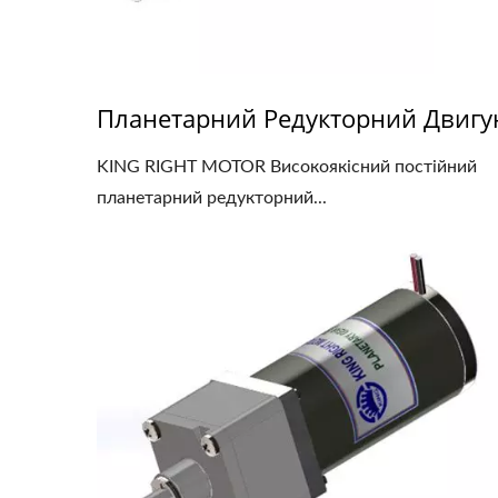
Планетарний Редукторний Двигу
KING RIGHT MOTOR Високоякісний постійний
планетарний редукторний...