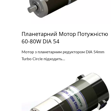
Планетарний Мотор Потужністю
60-80W DIA 54
Мотор з планетарним редуктором DIA 54mm
Turbo Circle підходить...