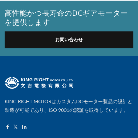
高性能かつ長寿命のDCギアモーター
を提供します
お問い合わせ
KING RIGHT MOTORはカスタムDCモーター製品の設計と
製造が可能であり、ISO 9001の認証を取得しています。