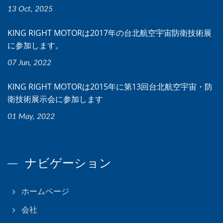
13 Oct, 2025
KING RIGHT MOTORは2017年の台北航空宇宙防衛技術展
に参加します。
07 Jun, 2022
KING RIGHT MOTORは2015年に第13回台北航空宇宙・防
衛技術展示会に参加します
01 May, 2022
ナビゲーション
ホームページ
会社