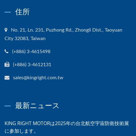
住所
No. 21, Ln. 231, Puzhong Rd., Zhongli Dist., Taoyuan
City 32083, Taiwan
(+886) 3-4615498
(+886) 3-4612131
sales@kingright.com.tw
最新ニュース
KING RIGHT MOTORは2025年の台北航空宇宙防衛技術展
に参加します。