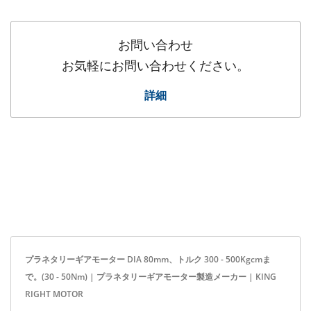
お問い合わせ
お気軽にお問い合わせください。
詳細
プラネタリーギアモーター DIA 80mm、トルク 300 - 500Kgcmま
で。(30 - 50Nm) | プラネタリーギアモーター製造メーカー | KING
RIGHT MOTOR