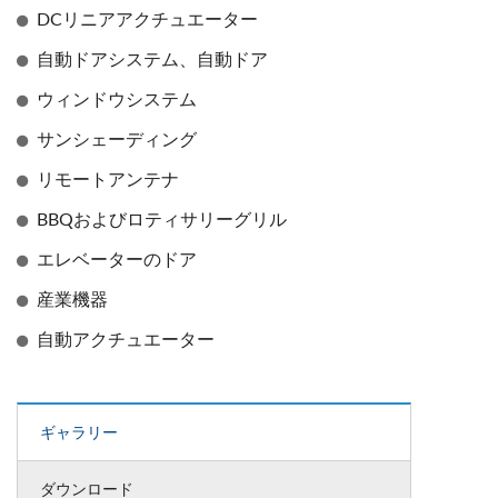
DCリニアアクチュエーター
自動ドアシステム、自動ドア
ウィンドウシステム
サンシェーディング
リモートアンテナ
BBQおよびロティサリーグリル
エレベーターのドア
産業機器
自動アクチュエーター
ギャラリー
ダウンロード