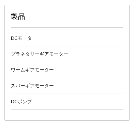
製品
DCモーター
プラネタリーギアモーター
ワームギアモーター
スパーギアモーター
DCポンプ