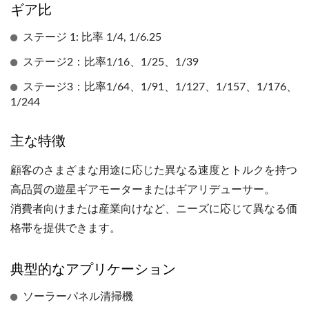
ギア比
ステージ 1: 比率 1/4, 1/6.25
ステージ2：比率1/16、1/25、1/39
ステージ3：比率1/64、1/91、1/127、1/157、1/176、
1/244
主な特徴
顧客のさまざまな用途に応じた異なる速度とトルクを持つ
高品質の遊星ギアモーターまたはギアリデューサー。
消費者向けまたは産業向けなど、ニーズに応じて異なる価
格帯を提供できます。
典型的なアプリケーション
ソーラーパネル清掃機