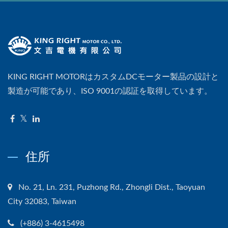
KING RIGHT MOTORはカスタムDCモーター製品の設計と
製造が可能であり、ISO 9001の認証を取得しています。
住所
No. 21, Ln. 231, Puzhong Rd., Zhongli Dist., Taoyuan
City 32083, Taiwan
(+886) 3-4615498