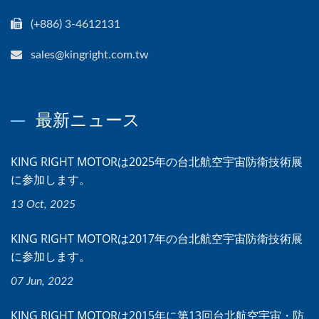
(+886) 3-4612131
sales@kingright.com.tw
最新ニュース
KING RIGHT MOTORは2025年の台北航空宇宙防衛技術展
に参加します。
13 Oct, 2025
KING RIGHT MOTORは2017年の台北航空宇宙防衛技術展
に参加します。
07 Jun, 2022
KING RIGHT MOTORは2015年に第13回台北航空宇宙・防