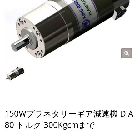
150Wプラネタリーギア減速機 DIA
80 トルク 300Kgcmまで