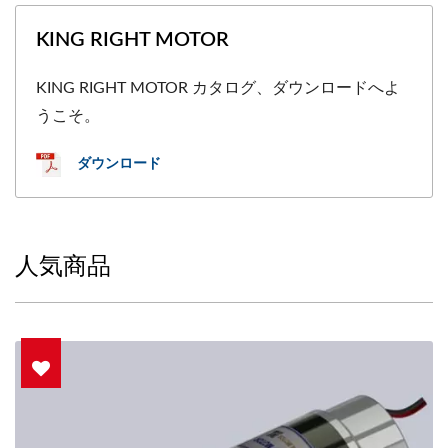
KING RIGHT MOTOR
KING RIGHT MOTOR カタログ、ダウンロードへよ
うこそ。
ダウンロード
人気商品