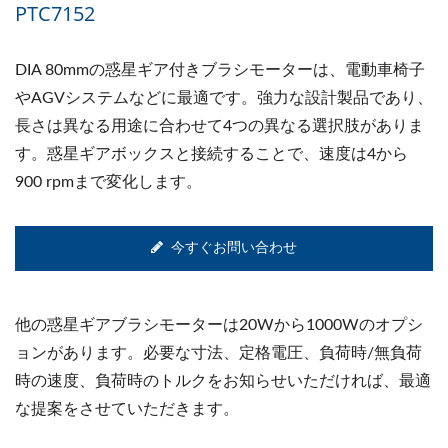
PTC7152
DIA 80mmの惑星ギア付きブラシモーターは、電動車椅子
やAGVシステムなどに最適です。強力な設計製品であり、
長さは異なる用途に合わせて4つの異なる選択肢がありま
す。惑星ギアボックスと接続することで、速度は4から
900 rpmまで変化します。
今すぐお問い合わせ
他の惑星ギアブラシモーターは20Wから1000Wのオプシ
ョンがあります。必要な寸法、定格電圧、負荷時/無負荷
時の速度、負荷時のトルクをお知らせいただければ、最適
な提案をさせていただきます。