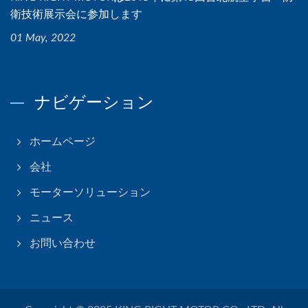
衛技術展示会に参加します
01 May, 2022
ナビゲーション
ホームページ
会社
モーターソリューション
ニュース
お問い合わせ