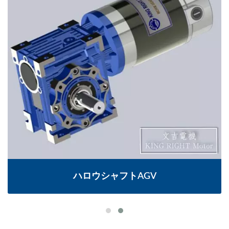
ハロウシャフトAGV