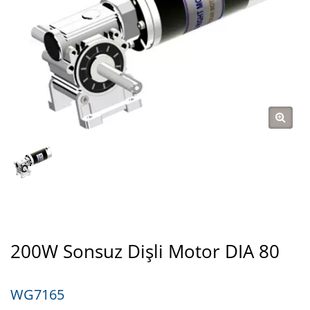
200W Sonsuz Dişli Motor DIA 80
WG7165