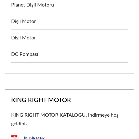
Planet Dişli Motoru
Dişli Motor
Dişli Motor
DC Pompası
KING RIGHT MOTOR
KING RIGHT MOTOR KATALOGU, indirmeye hoş
geldiniz.
İNDIRMEK