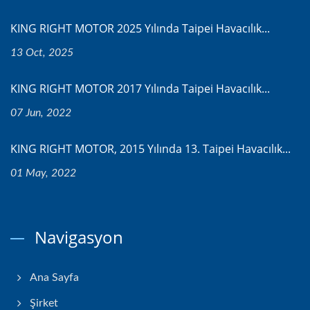
KING RIGHT MOTOR 2025 Yılında Taipei Havacılık...
13 Oct, 2025
KING RIGHT MOTOR 2017 Yılında Taipei Havacılık...
07 Jun, 2022
KING RIGHT MOTOR, 2015 Yılında 13. Taipei Havacılık...
01 May, 2022
Navigasyon
Ana Sayfa
Şirket