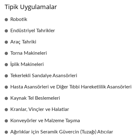
Tipik Uygulamalar
Robotik
Endüstriyel Tahrikler
Araç Tahriki
Torna Makineleri
İplik Makineleri
Tekerlekli Sandalye Asansörleri
Hasta Asansörleri ve Diğer Tıbbi Hareketlilik Asansörleri
Kaynak Tel Beslemeleri
Kranlar, Vinçler ve Halatlar
Konveyörler ve Malzeme Taşıma
Ağırlıklar için Seramik Güvercin (Tuzağı) Atıcılar