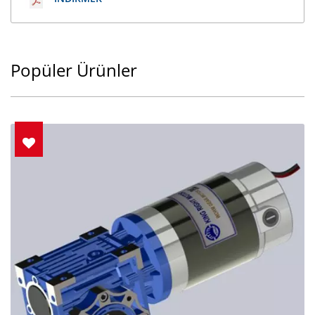
Popüler Ürünler