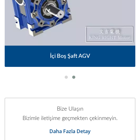
İçi Boş Şaft AGV
Bize Ulaşın
Bizimle iletişime geçmekten çekinmeyin.
Daha Fazla Detay