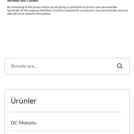
Ürünler
DC Motorlu