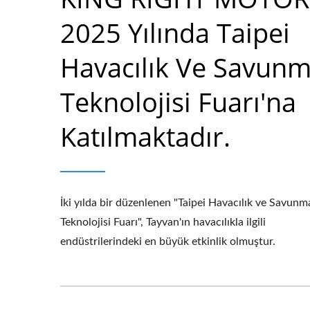
2025 Yılında Taipei
Havacılık Ve Savun
Teknolojisi Fuarı'na
Katılmaktadır.
İki yılda bir düzenlenen "Taipei Havacılık ve Savunm
Teknolojisi Fuarı", Tayvan'ın havacılıkla ilgili
endüstrilerindeki en büyük etkinlik olmuştur.