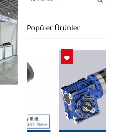
Popüler Ürünler