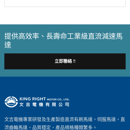
提供高效率、長壽命工業級直流減速馬
達
立即聯絡 !!
文吉電機專業研發及生產製造直流有刷馬達，伺服馬達‎，直
流齒輪馬達，品質穩定，產品規格種類繁多。