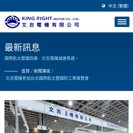
中文 (繁體)
最新訊息
國際航太暨國防展 - 文吉電機減速馬達。
首頁
/
新聞專區
/
文吉電機參加台北國際航太暨國防工業展覽會