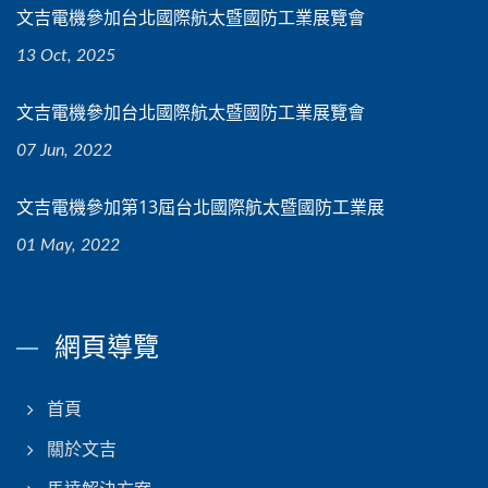
文吉電機參加台北國際航太暨國防工業展覽會
13 Oct, 2025
文吉電機參加台北國際航太暨國防工業展覽會
07 Jun, 2022
文吉電機參加第13屆台北國際航太暨國防工業展
01 May, 2022
網頁導覽
首頁
關於文吉