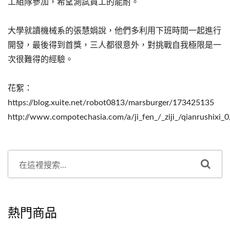
工組隊參加，希望測試員工的能耐。
大學就讀機械系的張慧娟說，他們多利用下班時間一起進行
開發，最後得到首獎，三人都很意外，對挑戰自我極限是一
次很難得的經驗。
花絮：
https://blog.xuite.net/robot0813/marsburger/173425135
http://www.compotechasia.com/a/ji_fen_/_ziji_/qianrushixi
熱門商品