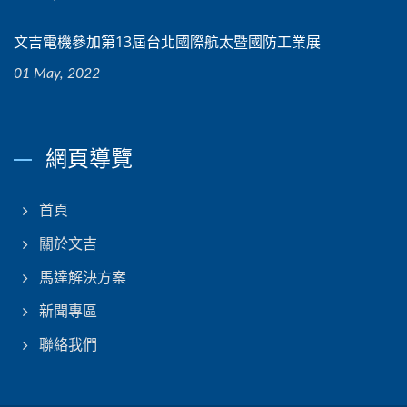
文吉電機參加第13屆台北國際航太暨國防工業展
01 May, 2022
網頁導覽
首頁
關於文吉
馬達解決方案
新聞專區
聯絡我們