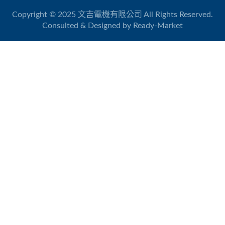
Copyright © 2025
文吉電機有限公司
All Rights Reserved.
Consulted & Designed by
Ready-Market