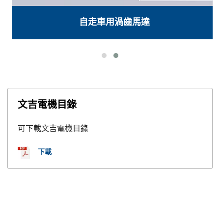
自走車用渦齒馬達
文吉電機目錄
可下載文吉電機目錄
下載