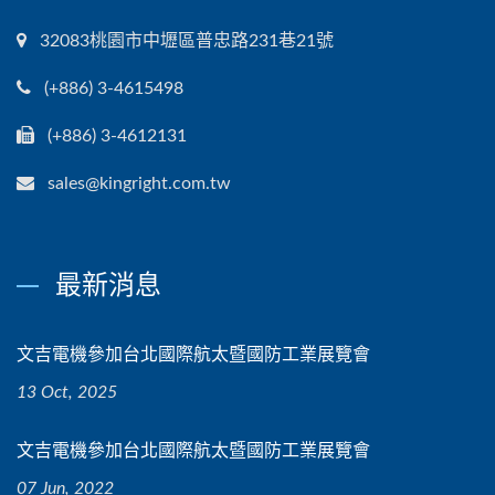
32083桃園市中壢區普忠路231巷21號
(+886) 3-4615498
(+886) 3-4612131
sales@kingright.com.tw
最新消息
文吉電機參加台北國際航太暨國防工業展覽會
13 Oct, 2025
文吉電機參加台北國際航太暨國防工業展覽會
07 Jun, 2022