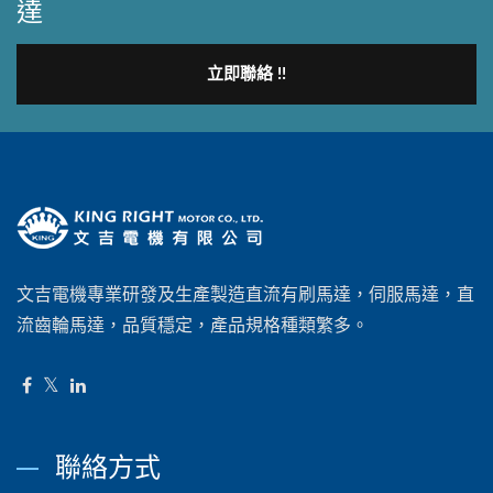
達
立即聯絡 !!
文吉電機專業研發及生產製造直流有刷馬達，伺服馬達‎，直
流齒輪馬達，品質穩定，產品規格種類繁多。
聯絡方式