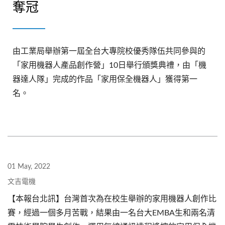
奪冠
由工業局舉辦第一屆全台大專院校優秀隊伍共同參與的
「家用機器人產品創作營」10日舉行頒獎典禮，由「機
器達人隊」完成的作品「家用保全機器人」獲得第一
名。
01 May, 2022
文吉電機
【本報台北訊】台灣首次為在校生舉辦的家用機器人創作比
賽，經過一個多月苦戰，結果由一名台大EMBA生和兩名清