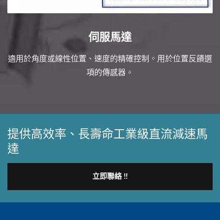
伺服馬達
適用於角度或線性位置、速度的精確控制。用於位置反饋選
項的傳感器。
提供高效率、長壽命工業級直流減速馬
達
立即聯絡 !!