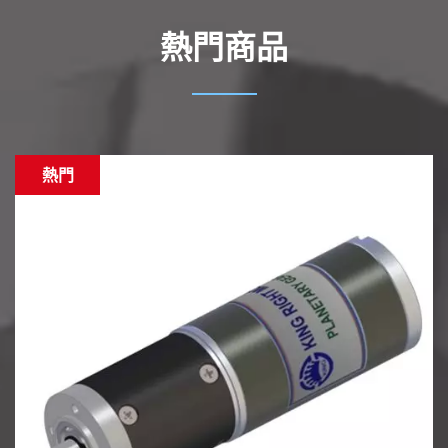
熱門商品
熱門