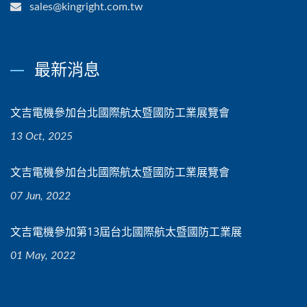
sales@kingright.com.tw
最新消息
文吉電機參加台北國際航太暨國防工業展覽會
13 Oct, 2025
文吉電機參加台北國際航太暨國防工業展覽會
07 Jun, 2022
文吉電機參加第13屆台北國際航太暨國防工業展
01 May, 2022