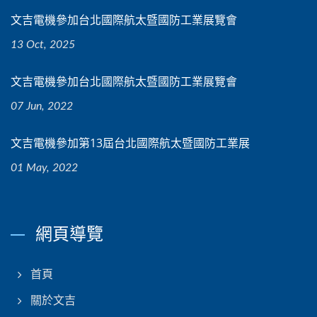
文吉電機參加台北國際航太暨國防工業展覽會
13 Oct, 2025
文吉電機參加台北國際航太暨國防工業展覽會
07 Jun, 2022
文吉電機參加第13屆台北國際航太暨國防工業展
01 May, 2022
網頁導覽
首頁
關於文吉