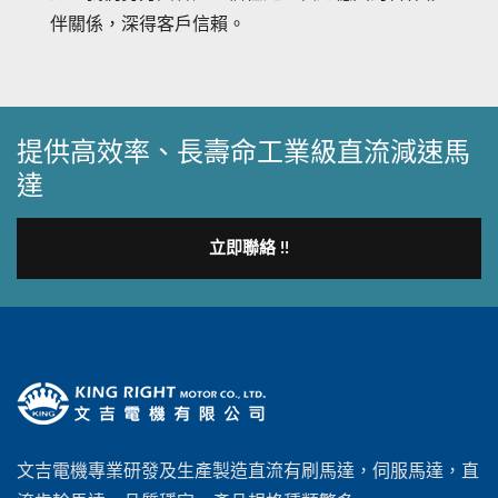
伴關係，深得客戶信賴。
提供高效率、長壽命工業級直流減速馬
達
立即聯絡 !!
文吉電機專業研發及生產製造直流有刷馬達，伺服馬達‎，直