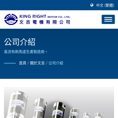
中文 (繁體)
公司介紹
直流有刷馬達生產製造商。
首頁
/
關於文吉
/
公司介紹