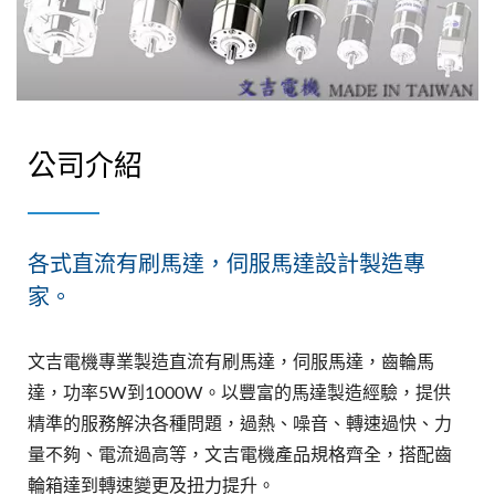
公司介紹
各式直流有刷馬達，伺服馬達設計製造專
家。
文吉電機專業製造直流有刷馬達，伺服馬達‎，齒輪馬
達，功率5W到1000W。以豐富的馬達製造經驗，提供
精準的服務解決各種問題，過熱、噪音、轉速過快、力
量不夠、電流過高等，文吉電機產品規格齊全，搭配齒
輪箱達到轉速變更及扭力提升。