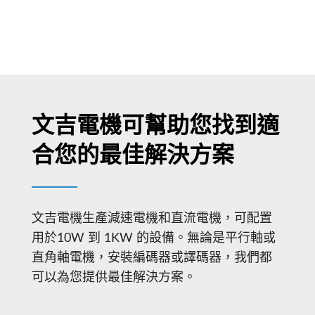
文吉電機可幫助您找到適
合您的最佳解決方案
文吉電機生產減速電機和直流電機，可配置
用於10W 到 1KW 的設備。無論是平行軸或
直角軸電機，安裝編碼器或譯碼器，我們都
可以為您提供最佳解決方案。