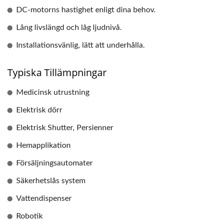
DC-motorns hastighet enligt dina behov.
Lång livslängd och låg ljudnivå.
Installationsvänlig, lätt att underhålla.
Typiska Tillämpningar
Medicinsk utrustning
Elektrisk dörr
Elektrisk Shutter, Persienner
Hemapplikation
Försäljningsautomater
Säkerhetslås system
Vattendispenser
Robotik