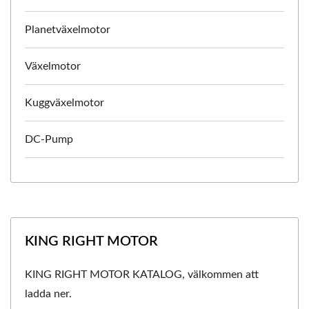
Planetväxelmotor
Växelmotor
Kuggväxelmotor
DC-Pump
KING RIGHT MOTOR
KING RIGHT MOTOR KATALOG, välkommen att
ladda ner.