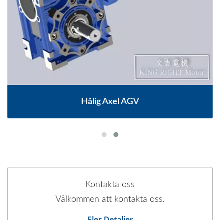
Hålig Axel AGV
Kontakta oss
Välkommen att kontakta oss.
Fler Detaljer