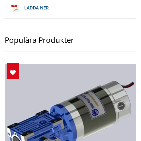
LADDA NER
Populära Produkter