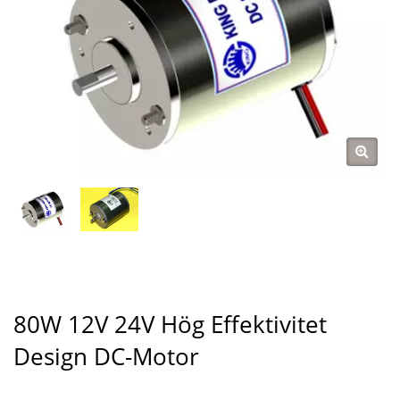
80W 12V 24V Hög Effektivitet
Design DC-Motor