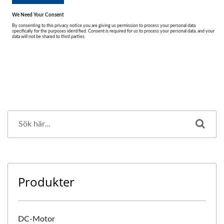
Produkter
DC-Motor