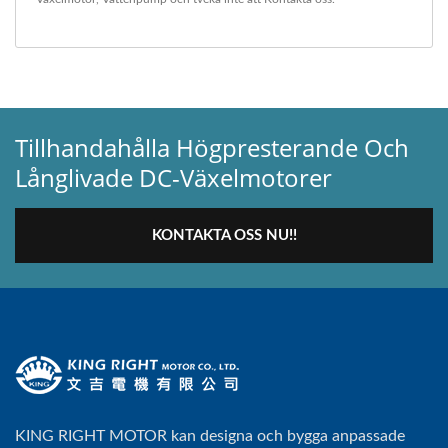
Tillhandahålla Högpresterande Och
Långlivade DC-Växelmotorer
KONTAKTA OSS NU!!
KING RIGHT MOTOR kan designa och bygga anpassade