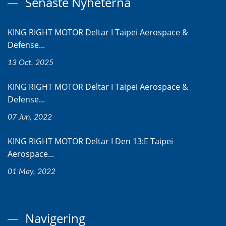
Senaste Nyheterna
KING RIGHT MOTOR Deltar I Taipei Aerospace &
Defense...
13 Oct, 2025
KING RIGHT MOTOR Deltar I Taipei Aerospace &
Defense...
07 Jun, 2022
KING RIGHT MOTOR Deltar I Den 13:e Taipei
Aerospace...
01 May, 2022
Navigering