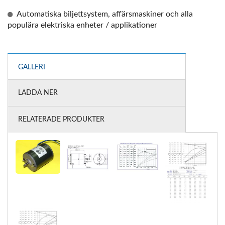
Automatiska biljettsystem, affärsmaskiner och alla
populära elektriska enheter / applikationer
GALLERI
LADDA NER
RELATERADE PRODUKTER