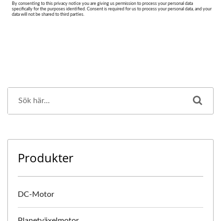
Produkter
DC-Motor
Planetväxelmotor