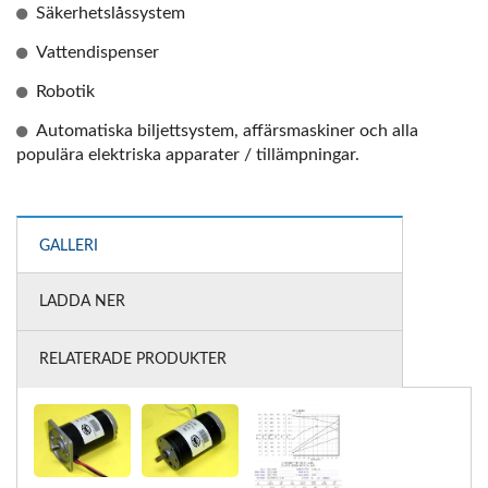
Säkerhetslåssystem
Vattendispenser
Robotik
Automatiska biljettsystem, affärsmaskiner och alla
populära elektriska apparater / tillämpningar.
GALLERI
LADDA NER
RELATERADE PRODUKTER