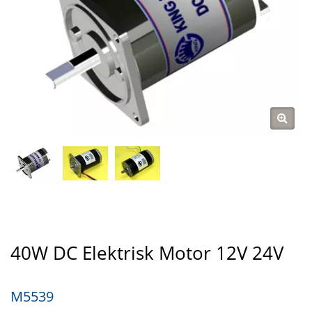
40W DC Elektrisk Motor 12V 24V
M5539