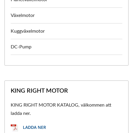
Växelmotor
Kuggväxelmotor
DC-Pump
KING RIGHT MOTOR
KING RIGHT MOTOR KATALOG, välkommen att
ladda ner.
LADDA NER