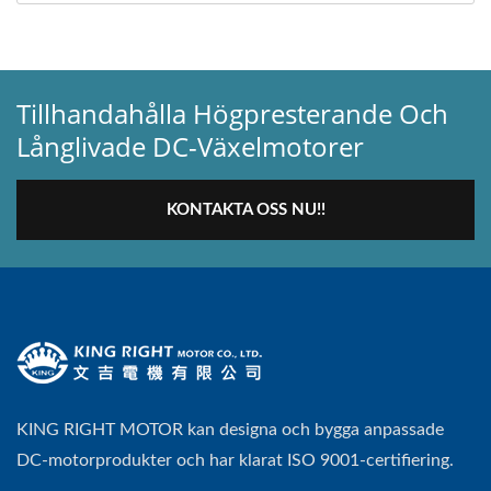
Tillhandahålla Högpresterande Och
Långlivade DC-Växelmotorer
KONTAKTA OSS NU!!
KING RIGHT MOTOR kan designa och bygga anpassade
DC-motorprodukter och har klarat ISO 9001-certifiering.