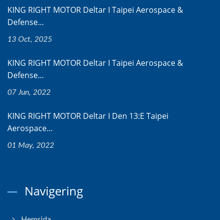
KING RIGHT MOTOR Deltar I Taipei Aerospace &
Defense...
13 Oct, 2025
KING RIGHT MOTOR Deltar I Taipei Aerospace &
Defense...
07 Jun, 2022
KING RIGHT MOTOR Deltar I Den 13:e Taipei
Aerospace...
01 May, 2022
Navigering
Hemsida