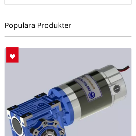
Populära Produkter