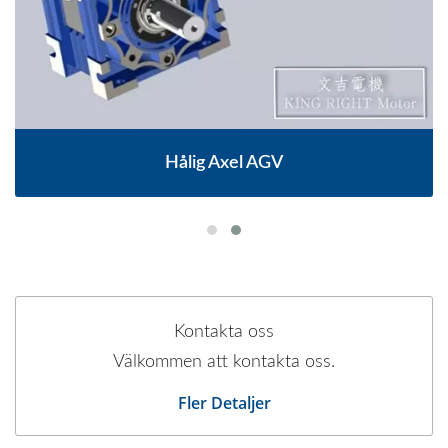
Hålig Axel AGV
Kontakta oss
Välkommen att kontakta oss.
Fler Detaljer