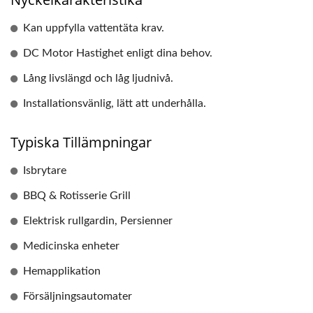
Kan uppfylla vattentäta krav.
DC Motor Hastighet enligt dina behov.
Lång livslängd och låg ljudnivå.
Installationsvänlig, lätt att underhålla.
Typiska Tillämpningar
Isbrytare
BBQ & Rotisserie Grill
Elektrisk rullgardin, Persienner
Medicinska enheter
Hemapplikation
Försäljningsautomater