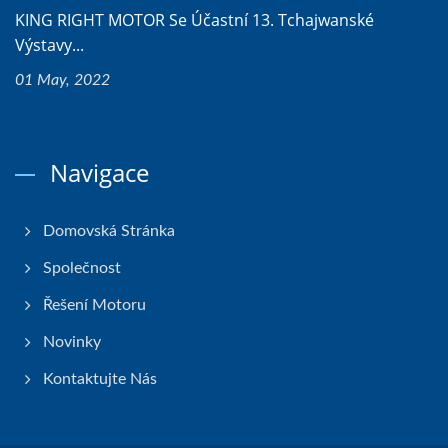
KING RIGHT MOTOR Se Účastní 13. Tchajwanské
Výstavy...
01 May, 2022
Navigace
Domovská Stránka
Společnost
Řešení Motoru
Novinky
Kontaktujte Nás