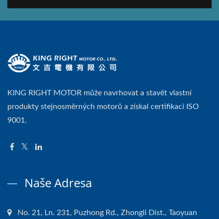
KING RIGHT MOTOR může navrhovat a stavět vlastní
produkty stejnosměrných motorů a získal certifikaci ISO
9001.
Naše Adresa
No. 21, Ln. 231, Puzhong Rd., Zhongli Dist., Taoyuan