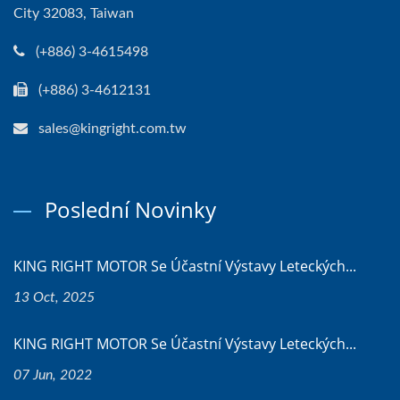
City 32083, Taiwan
(+886) 3-4615498
(+886) 3-4612131
sales@kingright.com.tw
Poslední Novinky
KING RIGHT MOTOR Se Účastní Výstavy Leteckých...
13 Oct, 2025
KING RIGHT MOTOR Se Účastní Výstavy Leteckých...
07 Jun, 2022