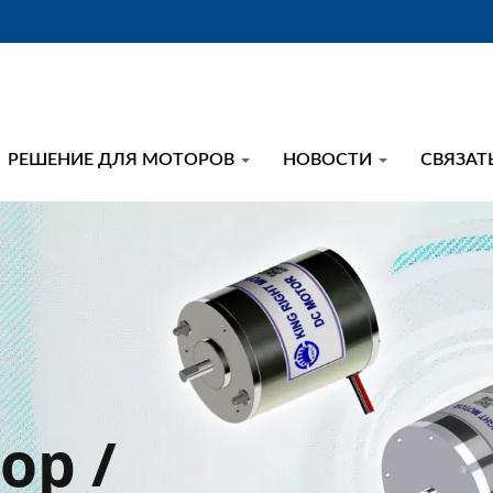
РЕШЕНИЕ ДЛЯ МОТОРОВ
НОВОСТИ
СВЯЗАТ
ор /