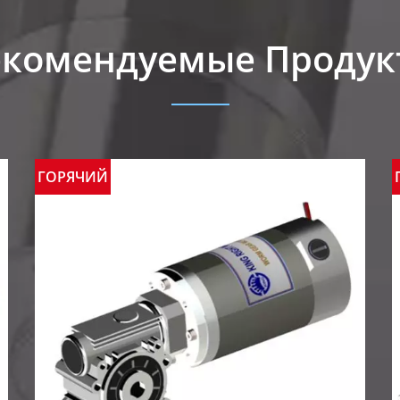
екомендуемые Продук
ГОРЯЧИЙ