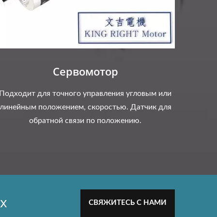
Сервомотор
Подходит для точного управления угловым или
линейным положением, скоростью. Датчик для
обратной связи по положению.
х
СВЯЖИТЕСЬ С НАМИ