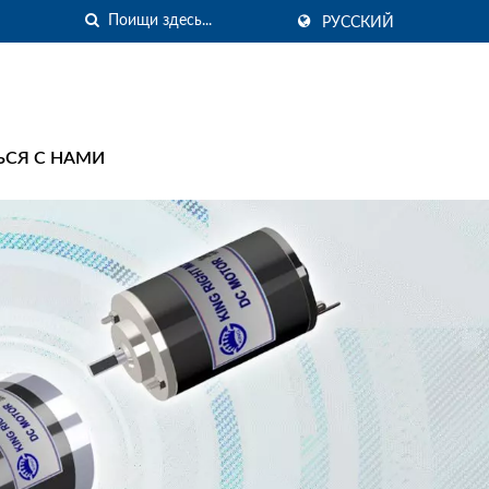
РУССКИЙ
ЬСЯ С НАМИ