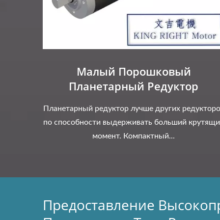
Малый Порошковый
Планетарный Редуктор
Планетарный редуктор лучше других редуктор
по способности выдерживать больший крутящи
момент. Компактный...
Предоставление Высокоп