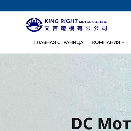
ГЛАВНАЯ СТРАНИЦА
КОМПАНИЯ
DC Мот