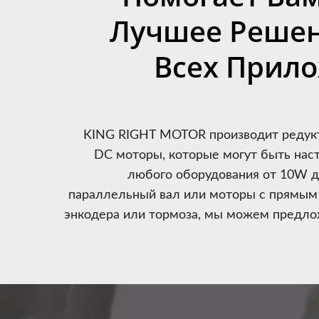
Лучшее Решен
Всех Прил
KING RIGHT MOTOR производит редук
DC моторы, которые могут быть нас
любого оборудования от 10W д
параллельный вал или моторы с прямым 
энкодера или тормоза, мы можем предло