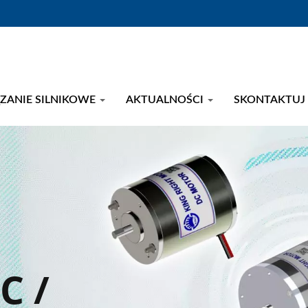
ZANIE SILNIKOWE
AKTUALNOŚCI
SKONTAKTUJ 
C /