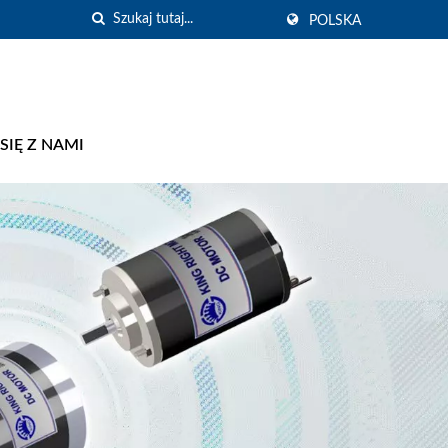
POLSKA
SIĘ Z NAMI