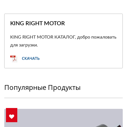
KING RIGHT MOTOR
KING RIGHT MOTOR КАТАЛОГ, добро пожаловать
для загрузки.
СКАЧАТЬ
Популярные Продукты