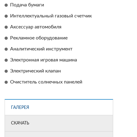
Подача бумаги
Интеллектуальный газовый счетчик
Аксессуар автомобиля
Рекламное оборудование
Аналитический инструмент
Электронная игровая машина
Электрический клапан
Очиститель солнечных панелей
ГАЛЕРЕЯ
СКАЧАТЬ