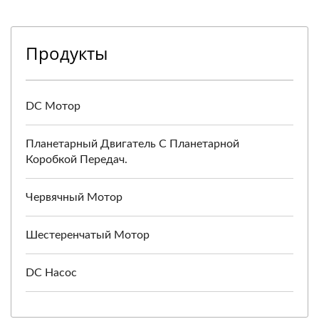
Продукты
DC Мотор
Планетарный Двигатель С Планетарной
Коробкой Передач.
Червячный Мотор
Шестеренчатый Мотор
DC Насос