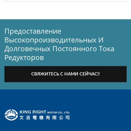
Предоставление
Высокопроизводительных И
Долговечных Постоянного Тока
Редукторов
СВЯЖИТЕСЬ С НАМИ СЕЙЧАС!!