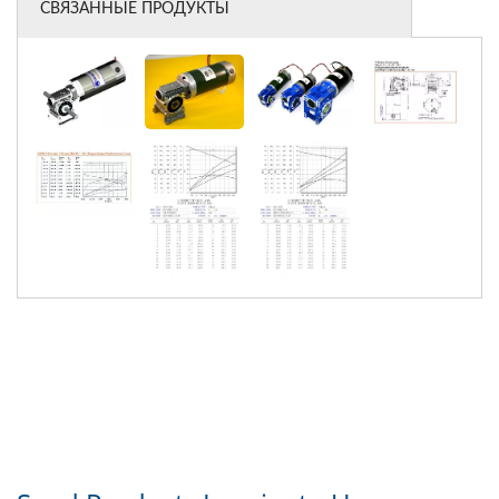
СВЯЗАННЫЕ ПРОДУКТЫ