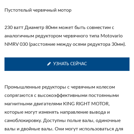
Пустотелый червячный мотор
230 ватт Диаметр 80мм может быть совместим с
аналогичным редуктором червячного типа Motovario
NMRV 030 (расстояние между осями редуктора 30мм).
УЗНАТЬ СЕЙЧАС
Промышленные редукторы с червячным колесом
сопрягаются с высокоэффективными постоянными
магнитными двигателями KING RIGHT MOTOR,
которые могут изменять направление вывода и
самоблокировку. Доступны полые валы, одиночные
валы и двойные валы. Они могут использоваться для