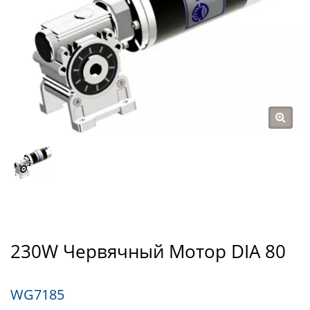
230W Червячный Мотор DIA 80
WG7185