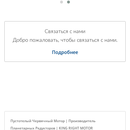
Связаться с нами
Добро пожаловать, чтобы связаться с нами.
Подробнее
Пустотелый Червячный Мотор | Производитель
Планетарных Редукторов | KING RIGHT MOTOR