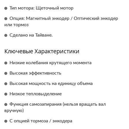
Тип мотора: Щеточный мотор
Опция: Магнитный энкодер / Оптический энкодер
или тормоз
Сделано на Тайване.
Ключевые Характеристики
Низкие колебания крутящего момента
Высокая эффективность
Высокая мощность на единицу объема
Низкое тепловыделение
Функция самозапирания (нельзя вращать вал
вручную)
С опцией тормоза / энкодера