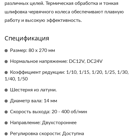
различных целей. Термическая обработка и тонкая
шлифовка червячного колеса обеспечивают плавную
работу и высокую эффективность.
Спецификация
Размер: 80 x 270 мм
Нормальное напряжение: DC12V, DC24V
Коэффициент редукции: 1/10, 1/15, 1/20, 1/25, 1/30,
1/40, 1/50
Шестерня из латуни.
Диаметр вала: 14 мм
Скорость выхода: 20 - 400 об/мин
Направление: Двухстороннее
Регулировка скорости: Доступна