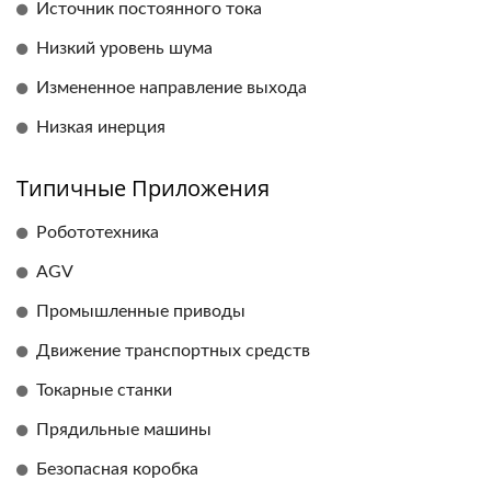
Источник постоянного тока
Низкий уровень шума
Измененное направление выхода
Низкая инерция
Типичные Приложения
Робототехника
AGV
Промышленные приводы
Движение транспортных средств
Токарные станки
Прядильные машины
Безопасная коробка