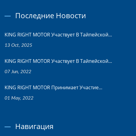
Последние Новости
KING RIGHT MOTOR Участвует В Тайпейской...
13 Oct, 2025
KING RIGHT MOTOR Участвует В Тайпейской...
07 Jun, 2022
KING RIGHT MOTOR Принимает Участие...
01 May, 2022
Навигация