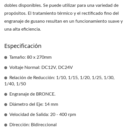
dobles disponibles. Se puede utilizar para una variedad de
propósitos. El tratamiento térmico y el rectificado fino del
engranaje de gusano resultan en un funcionamiento suave y
una alta eficiencia.
Especificación
Tamaño: 80 x 270mm
Voltaje Normal: DC12V, DC24V
Relación de Reducción: 1/10, 1/15, 1/20, 1/25, 1/30,
1/40, 1/50
Engranaje de BRONCE.
Diámetro del Eje: 14 mm
Velocidad de Salida: 20 - 400 rpm
Dirección: Bidireccional