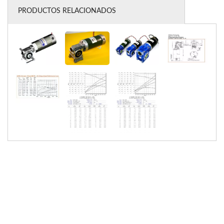
PRODUCTOS RELACIONADOS