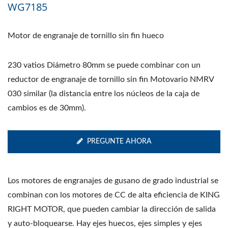
WG7185
Motor de engranaje de tornillo sin fin hueco
230 vatios Diámetro 80mm se puede combinar con un
reductor de engranaje de tornillo sin fin Motovario NMRV
030 similar (la distancia entre los núcleos de la caja de
cambios es de 30mm).
PREGUNTE AHORA
Los motores de engranajes de gusano de grado industrial se
combinan con los motores de CC de alta eficiencia de KING
RIGHT MOTOR, que pueden cambiar la dirección de salida
y auto-bloquearse. Hay ejes huecos, ejes simples y ejes