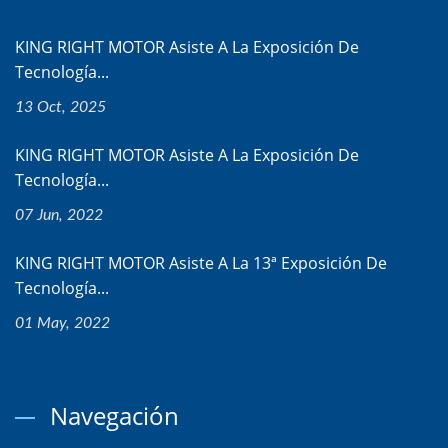
KING RIGHT MOTOR Asiste A La Exposición De
Tecnología...
13 Oct, 2025
KING RIGHT MOTOR Asiste A La Exposición De
Tecnología...
07 Jun, 2022
KING RIGHT MOTOR Asiste A La 13ª Exposición De
Tecnología...
01 May, 2022
Navegación