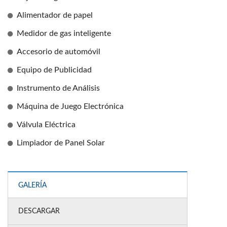
Alimentador de papel
Medidor de gas inteligente
Accesorio de automóvil
Equipo de Publicidad
Instrumento de Análisis
Máquina de Juego Electrónica
Válvula Eléctrica
Limpiador de Panel Solar
GALERÍA
DESCARGAR