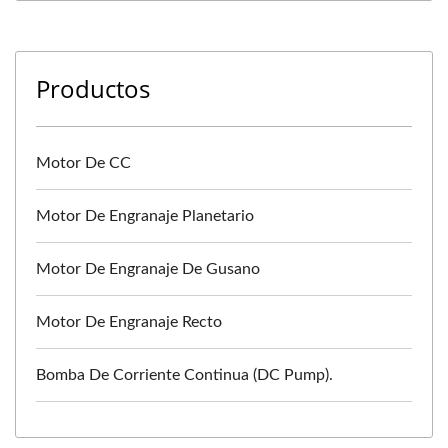
Productos
Motor De CC
Motor De Engranaje Planetario
Motor De Engranaje De Gusano
Motor De Engranaje Recto
Bomba De Corriente Continua (DC Pump).