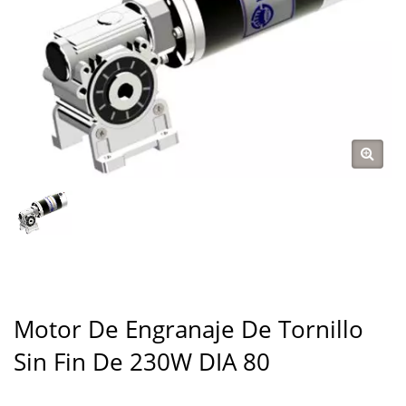
Motor De Engranaje De Tornillo
Sin Fin De 230W DIA 80