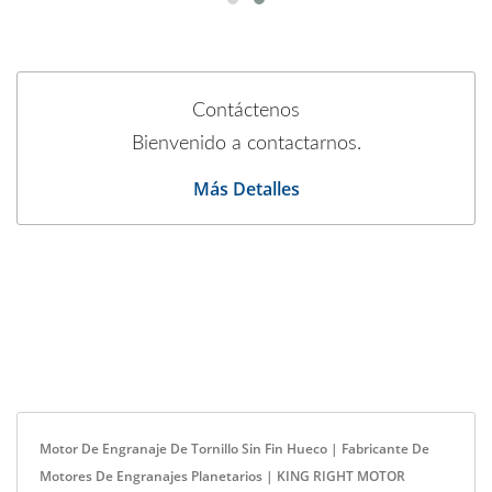
Contáctenos
Bienvenido a contactarnos.
Más Detalles
Motor De Engranaje De Tornillo Sin Fin Hueco | Fabricante De
Motores De Engranajes Planetarios | KING RIGHT MOTOR