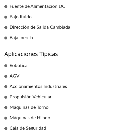
Fuente de Alimentación DC
Bajo Ruido
Dirección de Salida Cambiada
Baja Inercia
Aplicaciones Típicas
Robótica
AGV
Accionamientos Industriales
Propulsión Vehicular
Máquinas de Torno
Máquinas de Hilado
Caja de Seguridad