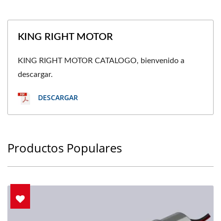
KING RIGHT MOTOR
KING RIGHT MOTOR CATALOGO, bienvenido a
descargar.
DESCARGAR
Productos Populares