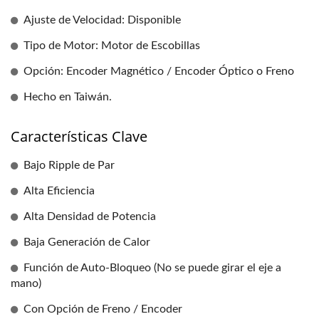
Ajuste de Velocidad: Disponible
Tipo de Motor: Motor de Escobillas
Opción: Encoder Magnético / Encoder Óptico o Freno
Hecho en Taiwán.
Características Clave
Bajo Ripple de Par
Alta Eficiencia
Alta Densidad de Potencia
Baja Generación de Calor
Función de Auto-Bloqueo (No se puede girar el eje a
mano)
Con Opción de Freno / Encoder