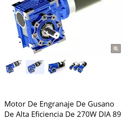
Motor De Engranaje De Gusano
De Alta Eficiencia De 270W DIA 89