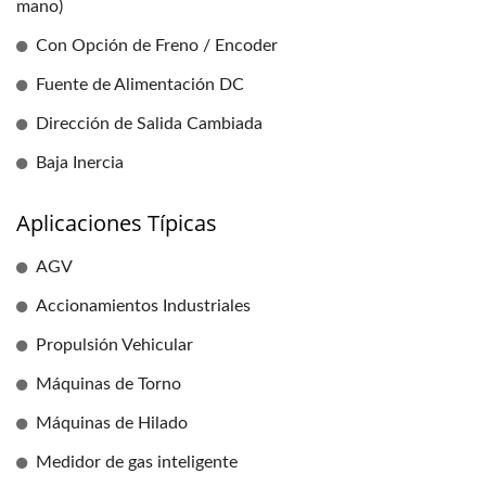
mano)
Con Opción de Freno / Encoder
Fuente de Alimentación DC
Dirección de Salida Cambiada
Baja Inercia
Aplicaciones Típicas
AGV
Accionamientos Industriales
Propulsión Vehicular
Máquinas de Torno
Máquinas de Hilado
Medidor de gas inteligente