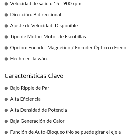
Velocidad de salida: 15 - 900 rpm
Dirección: Bidireccional
Ajuste de Velocidad: Disponible
Tipo de Motor: Motor de Escobillas
Opción: Encoder Magnético / Encoder Óptico o Freno
Hecho en Taiwán.
Características Clave
Bajo Ripple de Par
Alta Eficiencia
Alta Densidad de Potencia
Baja Generación de Calor
Función de Auto-Bloqueo (No se puede girar el eje a