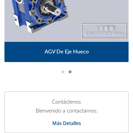
AGV De Eje Hueco
Contáctenos
Bienvenido a contactarnos.
Más Detalles