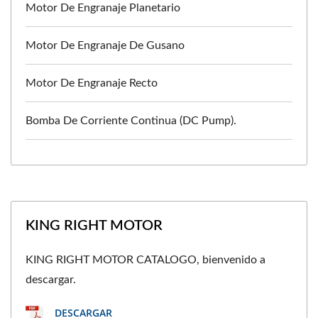
Motor De Engranaje Planetario
Motor De Engranaje De Gusano
Motor De Engranaje Recto
Bomba De Corriente Continua (DC Pump).
KING RIGHT MOTOR
KING RIGHT MOTOR CATALOGO, bienvenido a
descargar.
DESCARGAR