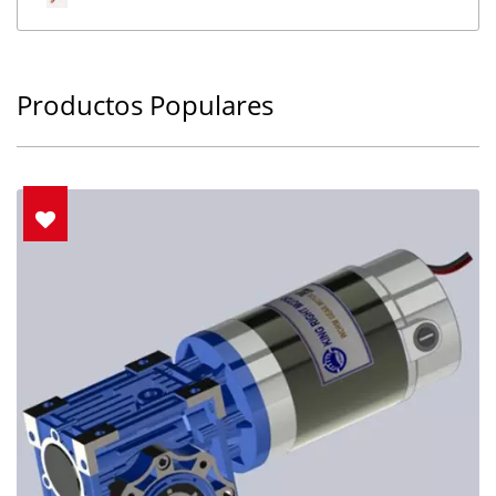
Productos Populares