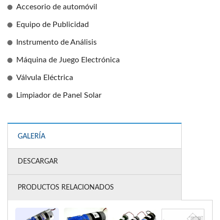
Accesorio de automóvil
Equipo de Publicidad
Instrumento de Análisis
Máquina de Juego Electrónica
Válvula Eléctrica
Limpiador de Panel Solar
GALERÍA
DESCARGAR
PRODUCTOS RELACIONADOS