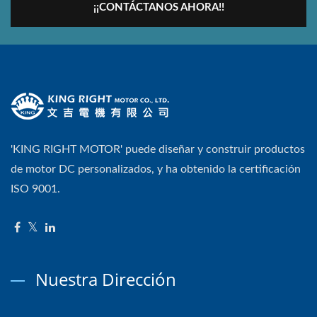
¡¡CONTÁCTANOS AHORA!!
'KING RIGHT MOTOR' puede diseñar y construir productos
de motor DC personalizados, y ha obtenido la certificación
ISO 9001.
Nuestra Dirección