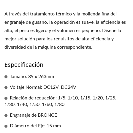
A través del tratamiento térmico y la molienda fina del
engranaje de gusano, la operación es suave, la eficiencia es
alta, el peso es ligero y el volumen es pequeño. Diseñe la
mejor solución para los requisitos de alta eficiencia y
diversidad de la máquina correspondiente.
Especificación
Tamaño: 89 x 263mm
Voltaje Normal: DC12V, DC24V
Relación de reducción: 1/5, 1/10, 1/15, 1/20, 1/25,
1/30, 1/40, 1/50, 1/60, 1/80
Engranaje de BRONCE
Diámetro del Eje: 15 mm