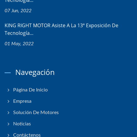
07 Jun, 2022
KING RIGHT MOTOR Asiste A La 13ª Exposición De
Tecnología...
01 May, 2022
Navegación
Página De Inicio
Empresa
Solución De Motores
Noticias
Contáctenos