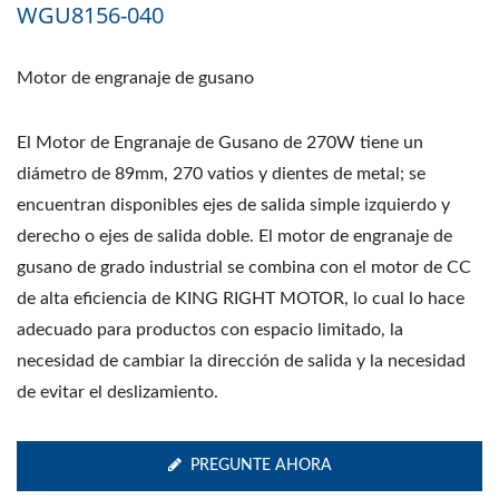
WGU8156-040
Motor de engranaje de gusano
El Motor de Engranaje de Gusano de 270W tiene un
diámetro de 89mm, 270 vatios y dientes de metal; se
encuentran disponibles ejes de salida simple izquierdo y
derecho o ejes de salida doble. El motor de engranaje de
gusano de grado industrial se combina con el motor de CC
de alta eficiencia de KING RIGHT MOTOR, lo cual lo hace
adecuado para productos con espacio limitado, la
necesidad de cambiar la dirección de salida y la necesidad
de evitar el deslizamiento.
PREGUNTE AHORA