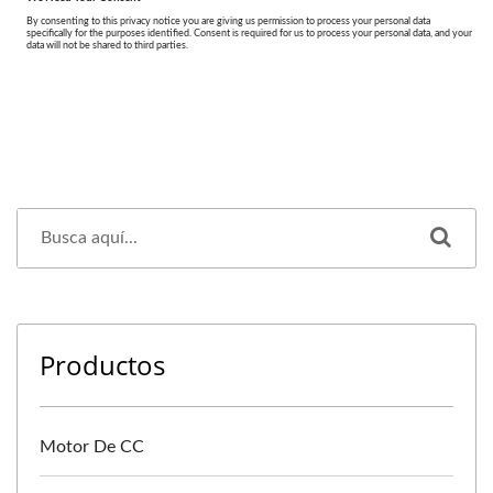
Productos
Motor De CC