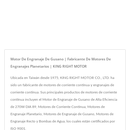
Motor De Engranaje De Gusano | Fabricante De Motores De
Engranajes Planetarios | KING RIGHT MOTOR
Ubicada en Taiwán desde 1975, KING RIGHT MOTOR CO., LTD. ha
sido un fabricante de motores de corriente continua y engranajes de
corriente continua. Sus principales productos de motores de corriente
continua incluyen el Motor de Engranaje de Gusano de Alta Eficiencia
de 270W DIA 89, Motores de Corriente Continua, Motores de
Engranaje Planetario, Motores de Engranaje de Gusano, Motores de
Engranaje Recto y Bombas de Agua, los cuales están certificados por
ISO 9001.