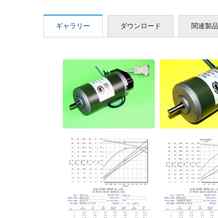
ギャラリー
ダウンロード
関連製