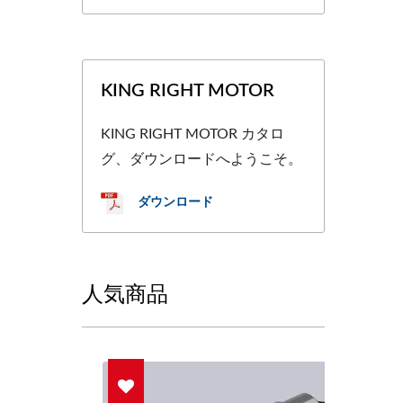
KING RIGHT MOTOR
KING RIGHT MOTOR カタロ
グ、ダウンロードへようこそ。
ダウンロード
人気商品