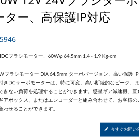
ーター、高保護IP対応
5946
DCブラシモーター、60Wφ 64.5mm 1.4 - 1.9 Kg-cm
0Wブラシモーター DIA 64.5mm ターボバージョン、高い保護 I
付きDCサーボモーターは、特に可変、高い断続的なピーク、
できない負荷を処理することができます。惑星ギア減速機、直
ギアボックス、またはエンコーダーと組み合わせて、お客様の
合わせることができます。
今すぐお問い