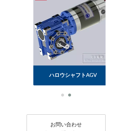
ー
ハロウシャフトAGV
お問い合わせ