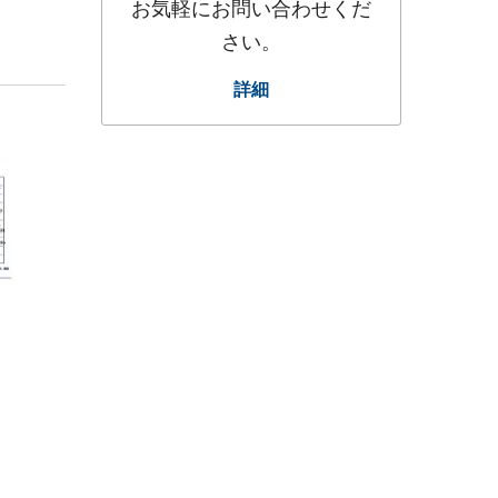
お気軽にお問い合わせくだ
さい。
詳細