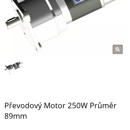
Převodový Motor 250W Průměr
89mm