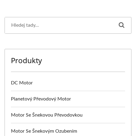
Produkty
DC Motor
Planetový Převodový Motor
Motor Se Šnekovou Převodovkou
Motor Se Šnekovým Ozubením