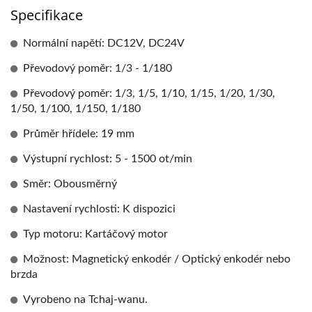
Specifikace
Normální napětí: DC12V, DC24V
Převodový poměr: 1/3 - 1/180
Převodový poměr: 1/3, 1/5, 1/10, 1/15, 1/20, 1/30,
1/50, 1/100, 1/150, 1/180
Průměr hřídele: 19 mm
Výstupní rychlost: 5 - 1500 ot/min
Směr: Obousměrný
Nastavení rychlosti: K dispozici
Typ motoru: Kartáčový motor
Možnost: Magnetický enkodér / Optický enkodér nebo
brzda
Vyrobeno na Tchaj-wanu.