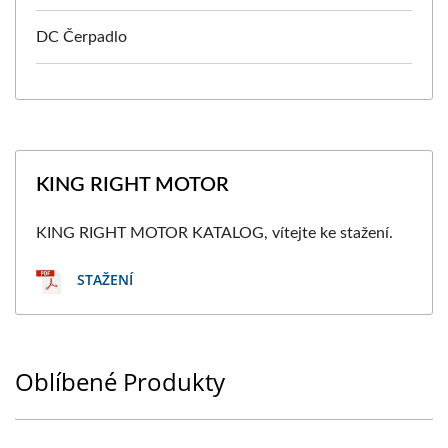
DC Čerpadlo
KING RIGHT MOTOR
KING RIGHT MOTOR KATALOG, vítejte ke stažení.
STAŽENÍ
Oblíbené Produkty