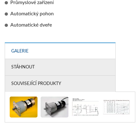
Průmyslové zařízení
Automatický pohon
Automatické dveře
GALERIE
STÁHNOUT
SOUVISEJÍCÍ PRODUKTY