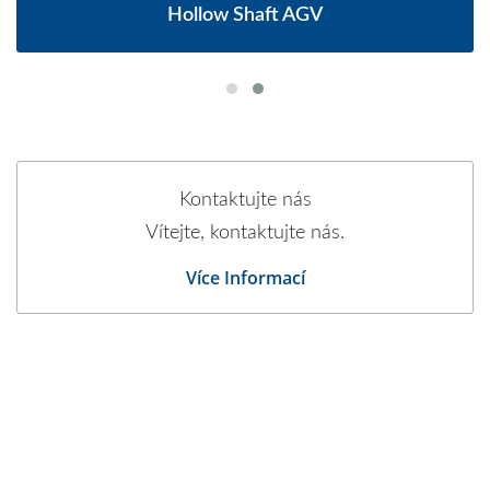
Hollow Shaft AGV
Kontaktujte nás
Vítejte, kontaktujte nás.
Více Informací