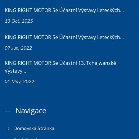
KING RIGHT MOTOR Se Účastní Výstavy Leteckých...
13 Oct, 2025
KING RIGHT MOTOR Se Účastní Výstavy Leteckých...
07 Jun, 2022
KING RIGHT MOTOR Se Účastní 13. Tchajwanské
Výstavy...
01 May, 2022
Navigace
Domovská Stránka