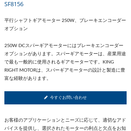
SF8156
平行シャフトギアモーター 250W、ブレーキエンコーダー
オプション
250W DCスパーギアモーターにはブレーキエンコーダー
オプションがあります。スパーギアモーターは、産業用途
で最も一般的に使用されるギアモーターです。KING
RIGHT MOTORは、スパーギアモーターの設計と製造に豊
富な経験があります。
今すぐお問い合わせ
お客様のアプリケーションとニーズに応じて、適切なアド
バイスを提供し、選択されたモーターの利点と欠点をお知