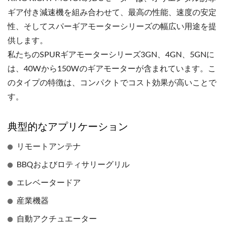
ギア付き減速機を組み合わせて、最高の性能、速度の安定
性、そしてスパーギアモーターシリーズの幅広い用途を提
供します。
私たちのSPURギアモーターシリーズ3GN、4GN、5GNに
は、40Wから150Wのギアモーターが含まれています。こ
のタイプの特徴は、コンパクトでコスト効果が高いことで
す。
典型的なアプリケーション
リモートアンテナ
BBQおよびロティサリーグリル
エレベータードア
産業機器
自動アクチュエーター