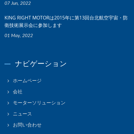
07 Jun, 2022
KING RIGHT MOTORは2015年に第13回台北航空宇宙・防
衛技術展示会に参加します
01 May, 2022
ナビゲーション
ホームページ
会社
モーターソリューション
ニュース
お問い合わせ