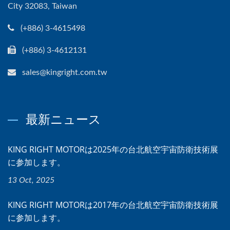
City 32083, Taiwan
(+886) 3-4615498
(+886) 3-4612131
sales@kingright.com.tw
最新ニュース
KING RIGHT MOTORは2025年の台北航空宇宙防衛技術展
に参加します。
13 Oct, 2025
KING RIGHT MOTORは2017年の台北航空宇宙防衛技術展
に参加します。