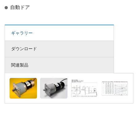
自動ドア
ギャラリー
ダウンロード
関連製品