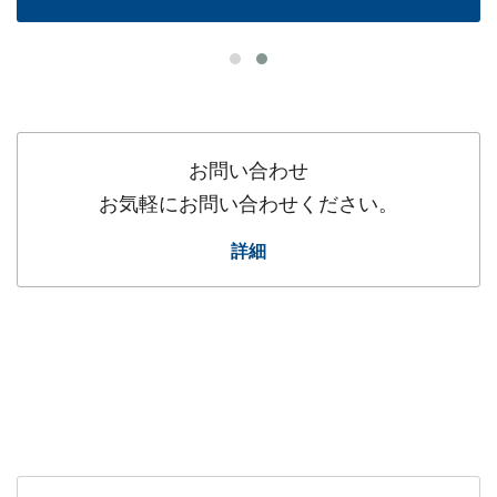
お問い合わせ
お気軽にお問い合わせください。
詳細