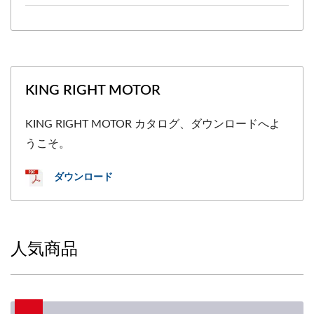
KING RIGHT MOTOR
KING RIGHT MOTOR カタログ、ダウンロードへよ
うこそ。
ダウンロード
人気商品