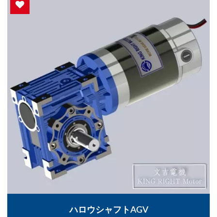
ハロウシャフトAGV