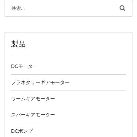
製品
DCモーター
プラネタリーギアモーター
ワームギアモーター
スパーギアモーター
DCポンプ