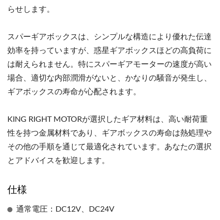
らせします。
スパーギアボックスは、シンプルな構造により優れた伝達
効率を持っていますが、惑星ギアボックスほどの高負荷に
は耐えられません。特にスパーギアモーターの速度が高い
場合、適切な内部潤滑がないと、かなりの騒音が発生し、
ギアボックスの寿命が心配されます。
KING RIGHT MOTORが選択したギア材料は、高い耐荷重
性を持つ金属材料であり、ギアボックスの寿命は熱処理や
その他の手順を通じて最適化されています。あなたの選択
とアドバイスを歓迎します。
仕様
通常電圧：DC12V、DC24V