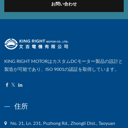
お問い合わせ
KING RIGHT MOTORはカスタムDCモーター製品の設計と
製造が可能であり、ISO 9001の認証を取得しています。
住所
No. 21, Ln. 231, Puzhong Rd., Zhongli Dist., Taoyuan