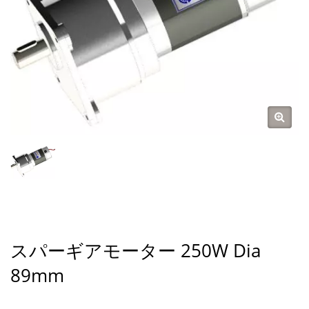
スパーギアモーター 250W Dia
89mm