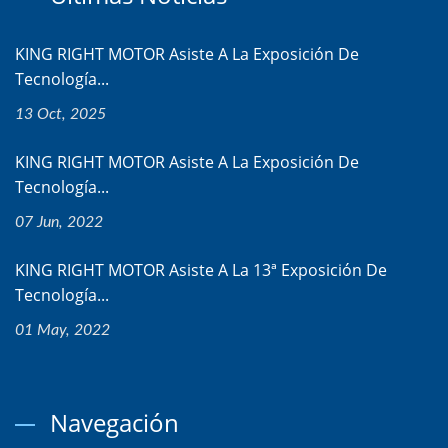
KING RIGHT MOTOR Asiste A La Exposición De
Tecnología...
13 Oct, 2025
KING RIGHT MOTOR Asiste A La Exposición De
Tecnología...
07 Jun, 2022
KING RIGHT MOTOR Asiste A La 13ª Exposición De
Tecnología...
01 May, 2022
Navegación