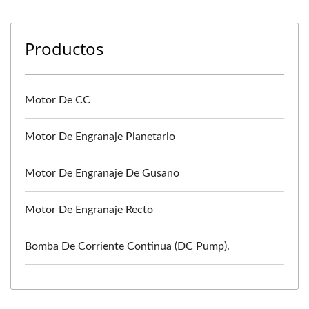
Productos
Motor De CC
Motor De Engranaje Planetario
Motor De Engranaje De Gusano
Motor De Engranaje Recto
Bomba De Corriente Continua (DC Pump).