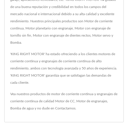
de una buena reputación y credibilidad en todos los campos del
mercado nacional e internacional debido a su alta calidad y excelente
rendimiento. Nuestros principales productos son Motor de corriente
continua, Motor planetario con engranaje, Motor con engranaje de
tornillo sin fin, Motor con engranaje de dientes rectos, Motor servo y
Bomba.
'KING RIGHT MOTOR' ha estado ofreciendo a los clientes motores de
corriente continua y engranajes de corriente continua de alto
rendimiento, ambos con tecnología avanzada y 50 años de experiencia.
'KING RIGHT MOTOR' garantiza que se satisfagan las demandas de
cada cliente.
Vea nuestros productos de motor de corriente continua y engranajes de
corriente continua de calidad
Motor de CC
,
Motor de engranajes
,
Bomba de agua
y no dude en
Contactarnos
.