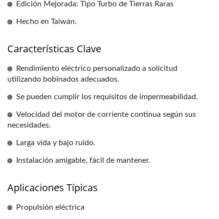
Edición Mejorada: Tipo Turbo de Tierras Raras
Hecho en Taiwán.
Características Clave
Rendimiento eléctrico personalizado a solicitud
utilizando bobinados adecuados.
Se pueden cumplir los requisitos de impermeabilidad.
Velocidad del motor de corriente continua según sus
necesidades.
Larga vida y bajo ruido.
Instalación amigable, fácil de mantener.
Aplicaciones Típicas
Propulsión eléctrica