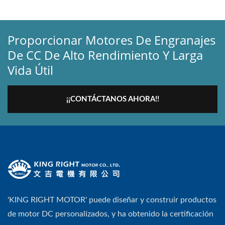
Proporcionar Motores De Engranajes
De CC De Alto Rendimiento Y Larga
Vida Útil
¡¡CONTÁCTANOS AHORA!!
'KING RIGHT MOTOR' puede diseñar y construir productos
de motor DC personalizados, y ha obtenido la certificación