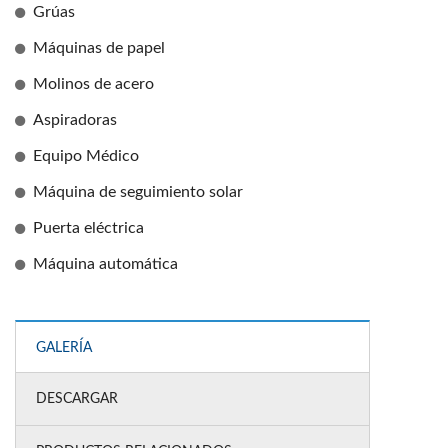
Grúas
Máquinas de papel
Molinos de acero
Aspiradoras
Equipo Médico
Máquina de seguimiento solar
Puerta eléctrica
Máquina automática
GALERÍA
DESCARGAR