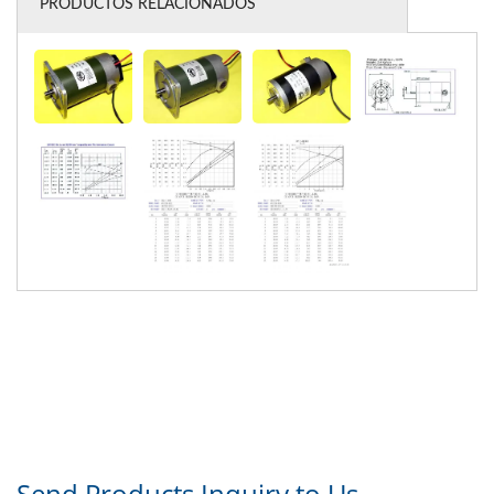
PRODUCTOS RELACIONADOS