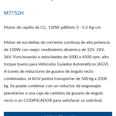
M7152H
Motor de cepillo de CC, 150W φ80mm 3 - 5.5 Kg-cm
Motor de escobillas de corriente continua de alta potencia
de 150W con mejor rendimiento dinámico de 12V, 24V,
36V. Funcionando a velocidades de 1000 a 4500 rpm, alto
torque bueno para Vehículos Guiados Automáticos (AGV).
A través de reductores de gusano de ángulo recto
combinados, el AGV podría transportar de 500 kg a 2500
kg. Se puede combinar con un reductor de engranajes
planetarios o una caja de cambios de gusano de ángulo
recto o un CODIFICADOR para satisfacer su solicitud.