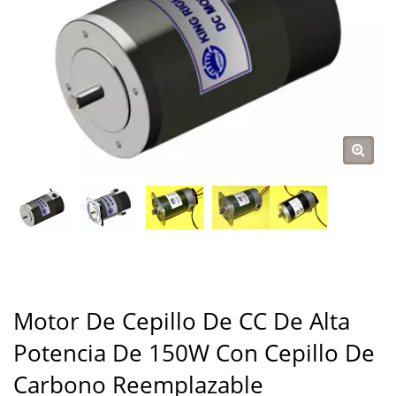
Motor De Cepillo De CC De Alta
Potencia De 150W Con Cepillo De
Carbono Reemplazable