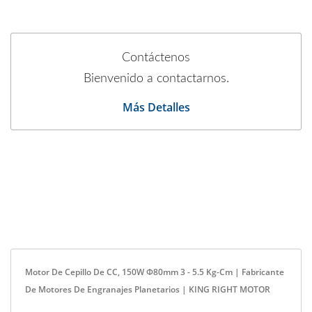
Contáctenos
Bienvenido a contactarnos.
Más Detalles
Motor De Cepillo De CC, 150W Φ80mm 3 - 5.5 Kg-Cm | Fabricante
De Motores De Engranajes Planetarios | KING RIGHT MOTOR