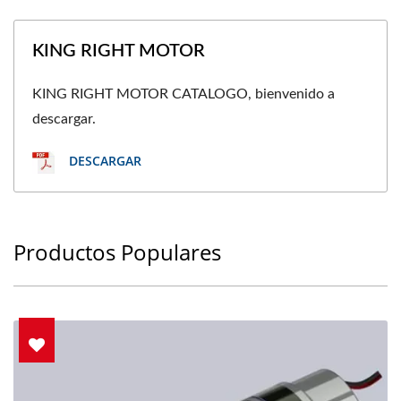
KING RIGHT MOTOR
KING RIGHT MOTOR CATALOGO, bienvenido a
descargar.
DESCARGAR
Productos Populares