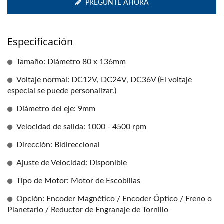
PREGUNTE AHORA
Especificación
Tamaño: Diámetro 80 x 136mm
Voltaje normal: DC12V, DC24V, DC36V (El voltaje
especial se puede personalizar.)
Diámetro del eje: 9mm
Velocidad de salida: 1000 - 4500 rpm
Dirección: Bidireccional
Ajuste de Velocidad: Disponible
Tipo de Motor: Motor de Escobillas
Opción: Encoder Magnético / Encoder Óptico / Freno o
Planetario / Reductor de Engranaje de Tornillo