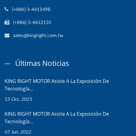
(+886) 3-4615498
(+886) 3-4612131
sales@kingright.com.tw
Últimas Noticias
KING RIGHT MOTOR Asiste A La Exposición De
Tecnología...
13 Oct, 2025
KING RIGHT MOTOR Asiste A La Exposición De
Tecnología...
07 Jun, 2022