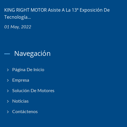
KING RIGHT MOTOR Asiste A La 13ª Exposición De
Tecnología...
01 May, 2022
Navegación
Página De Inicio
Empresa
Solución De Motores
Noticias
Contáctenos