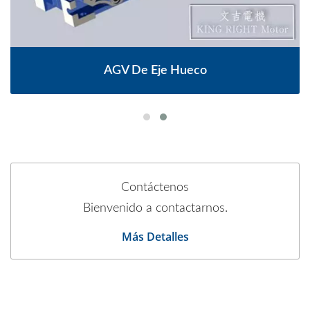
AGV De Eje Hueco
Contáctenos
Bienvenido a contactarnos.
Más Detalles