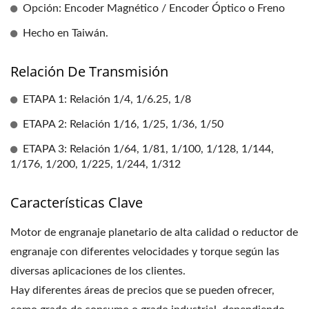
Opción: Encoder Magnético / Encoder Óptico o Freno
Hecho en Taiwán.
Relación De Transmisión
ETAPA 1: Relación 1/4, 1/6.25, 1/8
ETAPA 2: Relación 1/16, 1/25, 1/36, 1/50
ETAPA 3: Relación 1/64, 1/81, 1/100, 1/128, 1/144,
1/176, 1/200, 1/225, 1/244, 1/312
Características Clave
Motor de engranaje planetario de alta calidad o reductor de
engranaje con diferentes velocidades y torque según las
diversas aplicaciones de los clientes.
Hay diferentes áreas de precios que se pueden ofrecer,