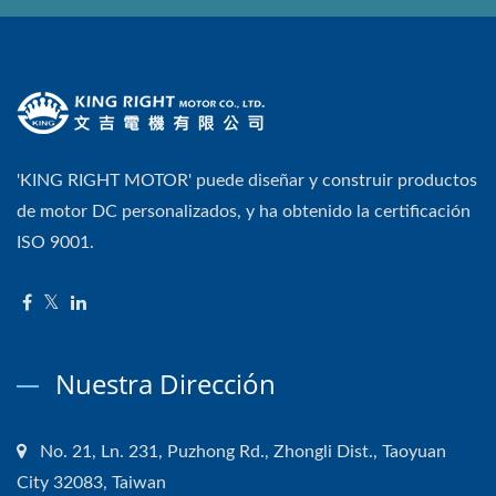
'KING RIGHT MOTOR' puede diseñar y construir productos
de motor DC personalizados, y ha obtenido la certificación
ISO 9001.
Nuestra Dirección
No. 21, Ln. 231, Puzhong Rd., Zhongli Dist., Taoyuan
City 32083, Taiwan