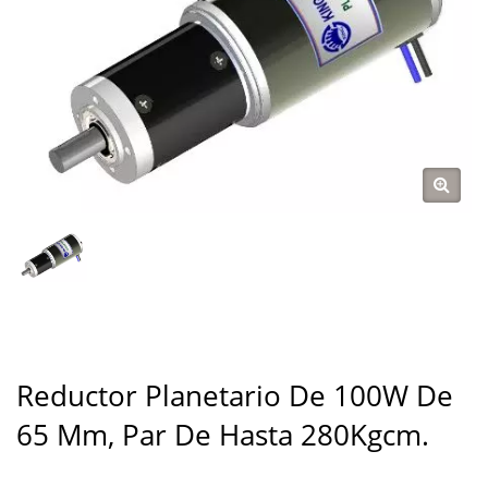
Reductor Planetario De 100W De
65 Mm, Par De Hasta 280Kgcm.