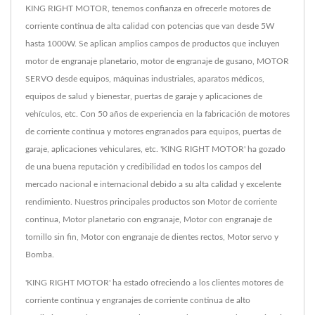
KING RIGHT MOTOR, tenemos confianza en ofrecerle motores de
corriente continua de alta calidad con potencias que van desde 5W
hasta 1000W. Se aplican amplios campos de productos que incluyen
motor de engranaje planetario, motor de engranaje de gusano, MOTOR
SERVO desde equipos, máquinas industriales, aparatos médicos,
equipos de salud y bienestar, puertas de garaje y aplicaciones de
vehículos, etc. Con 50 años de experiencia en la fabricación de motores
de corriente continua y motores engranados para equipos, puertas de
garaje, aplicaciones vehiculares, etc. 'KING RIGHT MOTOR' ha gozado
de una buena reputación y credibilidad en todos los campos del
mercado nacional e internacional debido a su alta calidad y excelente
rendimiento. Nuestros principales productos son Motor de corriente
continua, Motor planetario con engranaje, Motor con engranaje de
tornillo sin fin, Motor con engranaje de dientes rectos, Motor servo y
Bomba.
'KING RIGHT MOTOR' ha estado ofreciendo a los clientes motores de
corriente continua y engranajes de corriente continua de alto