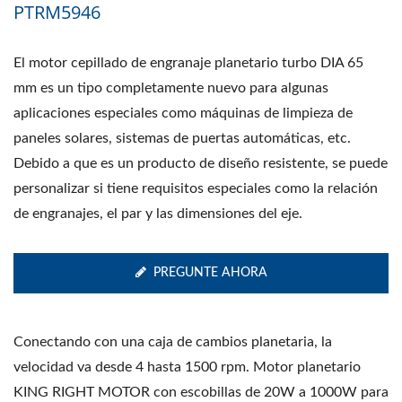
PTRM5946
El motor cepillado de engranaje planetario turbo DIA 65
mm es un tipo completamente nuevo para algunas
aplicaciones especiales como máquinas de limpieza de
paneles solares, sistemas de puertas automáticas, etc.
Debido a que es un producto de diseño resistente, se puede
personalizar si tiene requisitos especiales como la relación
de engranajes, el par y las dimensiones del eje.
PREGUNTE AHORA
Conectando con una caja de cambios planetaria, la
velocidad va desde 4 hasta 1500 rpm. Motor planetario
KING RIGHT MOTOR con escobillas de 20W a 1000W para