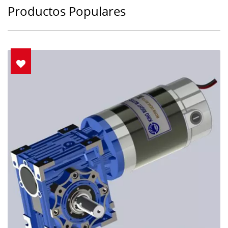
Productos Populares