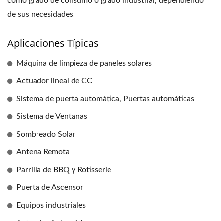
como grado de consumo o grado industrial, dependiendo
de sus necesidades.
Aplicaciones Típicas
Máquina de limpieza de paneles solares
Actuador lineal de CC
Sistema de puerta automática, Puertas automáticas
Sistema de Ventanas
Sombreado Solar
Antena Remota
Parrilla de BBQ y Rotisserie
Puerta de Ascensor
Equipos industriales