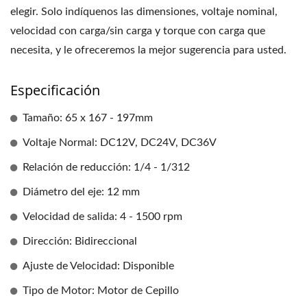
elegir. Solo indíquenos las dimensiones, voltaje nominal,
velocidad con carga/sin carga y torque con carga que
necesita, y le ofreceremos la mejor sugerencia para usted.
Especificación
Tamaño: 65 x 167 - 197mm
Voltaje Normal: DC12V, DC24V, DC36V
Relación de reducción: 1/4 - 1/312
Diámetro del eje: 12 mm
Velocidad de salida: 4 - 1500 rpm
Dirección: Bidireccional
Ajuste de Velocidad: Disponible
Tipo de Motor: Motor de Cepillo