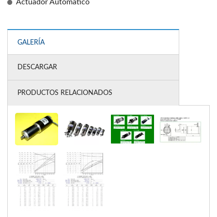
Actuador Automático
GALERÍA
DESCARGAR
PRODUCTOS RELACIONADOS