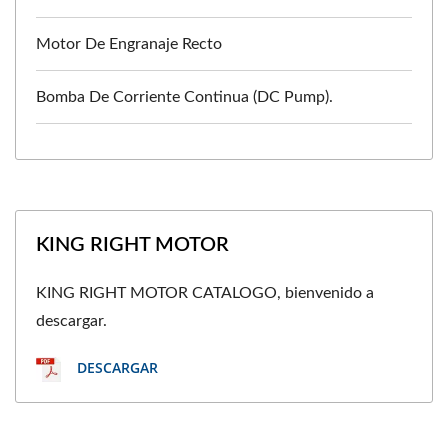
Motor De Engranaje Recto
Bomba De Corriente Continua (DC Pump).
KING RIGHT MOTOR
KING RIGHT MOTOR CATALOGO, bienvenido a
descargar.
DESCARGAR