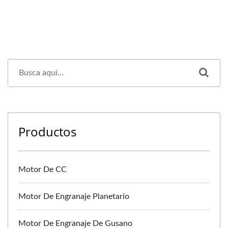
Productos
Motor De CC
Motor De Engranaje Planetario
Motor De Engranaje De Gusano