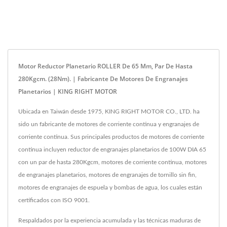
Motor Reductor Planetario ROLLER De 65 Mm, Par De Hasta
280Kgcm. (28Nm). | Fabricante De Motores De Engranajes
Planetarios | KING RIGHT MOTOR
Ubicada en Taiwán desde 1975, KING RIGHT MOTOR CO., LTD. ha
sido un fabricante de motores de corriente continua y engranajes de
corriente continua. Sus principales productos de motores de corriente
continua incluyen reductor de engranajes planetarios de 100W DIA 65
con un par de hasta 280Kgcm, motores de corriente continua, motores
de engranajes planetarios, motores de engranajes de tornillo sin fin,
motores de engranajes de espuela y bombas de agua, los cuales están
certificados con ISO 9001.
Respaldados por la experiencia acumulada y las técnicas maduras de